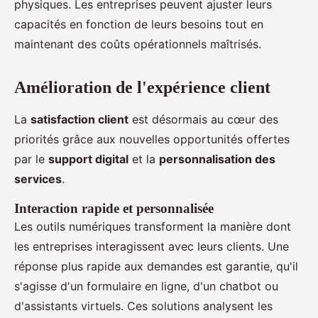
physiques. Les entreprises peuvent ajuster leurs
capacités en fonction de leurs besoins tout en
maintenant des coûts opérationnels maîtrisés.
Amélioration de l'expérience client
La
satisfaction client
est désormais au cœur des
priorités grâce aux nouvelles opportunités offertes
par le
support digital
et la
personnalisation des
services
.
Interaction rapide et personnalisée
Les outils numériques transforment la manière dont
les entreprises interagissent avec leurs clients. Une
réponse plus rapide aux demandes est garantie, qu'il
s'agisse d'un formulaire en ligne, d'un chatbot ou
d'assistants virtuels. Ces solutions analysent les