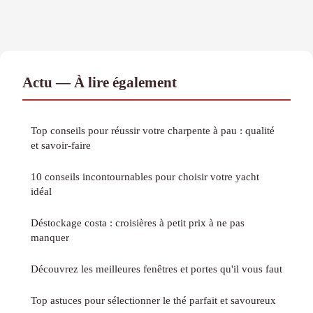
Actu — À lire également
Top conseils pour réussir votre charpente à pau : qualité
et savoir-faire
10 conseils incontournables pour choisir votre yacht
idéal
Déstockage costa : croisières à petit prix à ne pas
manquer
Découvrez les meilleures fenêtres et portes qu'il vous faut
Top astuces pour sélectionner le thé parfait et savoureux