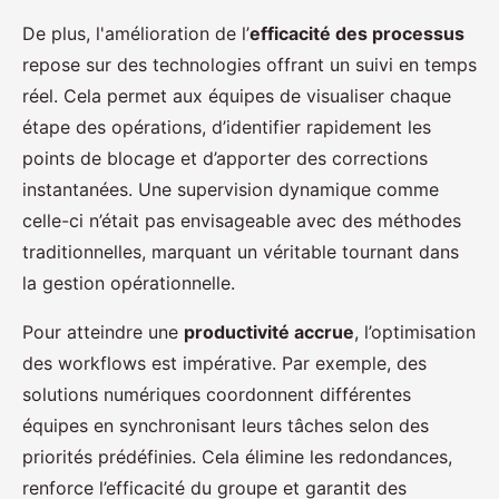
De plus, l'amélioration de l’
efficacité des processus
repose sur des technologies offrant un suivi en temps
réel. Cela permet aux équipes de visualiser chaque
étape des opérations, d’identifier rapidement les
points de blocage et d’apporter des corrections
instantanées. Une supervision dynamique comme
celle-ci n’était pas envisageable avec des méthodes
traditionnelles, marquant un véritable tournant dans
la gestion opérationnelle.
Pour atteindre une
productivité accrue
, l’optimisation
des workflows est impérative. Par exemple, des
solutions numériques coordonnent différentes
équipes en synchronisant leurs tâches selon des
priorités prédéfinies. Cela élimine les redondances,
renforce l’efficacité du groupe et garantit des