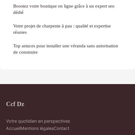
Boostez votre boutique en ligne grâce à un expert seo
dédié
Votre projet de charpente à pau : qualité et expertise
réunies
Top astuces pour installer une véranda sans autorisation
de construire
Ccf Dz
Votre quotidien en perspectives
Accueil
Mentions légales
Contact