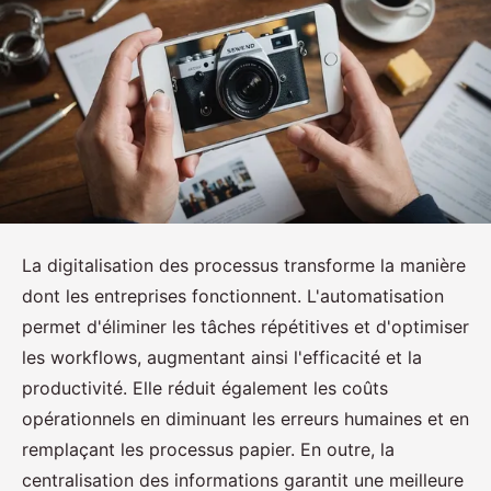
La digitalisation des processus transforme la manière
dont les entreprises fonctionnent. L'automatisation
permet d'éliminer les tâches répétitives et d'optimiser
les workflows, augmentant ainsi l'efficacité et la
productivité. Elle réduit également les coûts
opérationnels en diminuant les erreurs humaines et en
remplaçant les processus papier. En outre, la
centralisation des informations garantit une meilleure