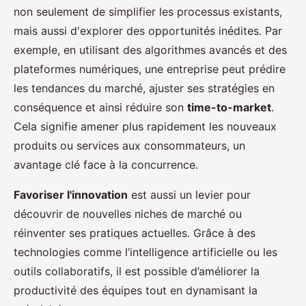
non seulement de simplifier les processus existants,
mais aussi d'explorer des opportunités inédites. Par
exemple, en utilisant des algorithmes avancés et des
plateformes numériques, une entreprise peut prédire
les tendances du marché, ajuster ses stratégies en
conséquence et ainsi réduire son
time-to-market
.
Cela signifie amener plus rapidement les nouveaux
produits ou services aux consommateurs, un
avantage clé face à la concurrence.
Favoriser l'innovation
est aussi un levier pour
découvrir de nouvelles niches de marché ou
réinventer ses pratiques actuelles. Grâce à des
technologies comme l’intelligence artificielle ou les
outils collaboratifs, il est possible d’améliorer la
productivité des équipes tout en dynamisant la