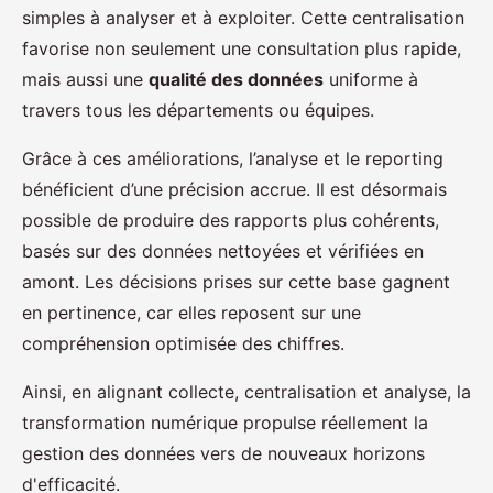
simples à analyser et à exploiter. Cette centralisation
favorise non seulement une consultation plus rapide,
mais aussi une
qualité des données
uniforme à
travers tous les départements ou équipes.
Grâce à ces améliorations, l’analyse et le reporting
bénéficient d’une précision accrue. Il est désormais
possible de produire des rapports plus cohérents,
basés sur des données nettoyées et vérifiées en
amont. Les décisions prises sur cette base gagnent
en pertinence, car elles reposent sur une
compréhension optimisée des chiffres.
Ainsi, en alignant collecte, centralisation et analyse, la
transformation numérique propulse réellement la
gestion des données vers de nouveaux horizons
d'efficacité.