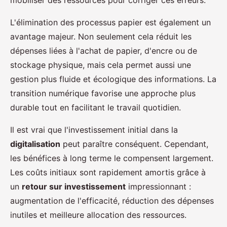
L'élimination des processus papier est également un
avantage majeur. Non seulement cela réduit les
dépenses liées à l'achat de papier, d'encre ou de
stockage physique, mais cela permet aussi une
gestion plus fluide et écologique des informations. La
transition numérique favorise une approche plus
durable tout en facilitant le travail quotidien.
Il est vrai que l'investissement initial dans la
digitalisation
peut paraître conséquent. Cependant,
les bénéfices à long terme le compensent largement.
Les coûts initiaux sont rapidement amortis grâce à
un
retour sur investissement
impressionnant :
augmentation de l'efficacité, réduction des dépenses
inutiles et meilleure allocation des ressources.