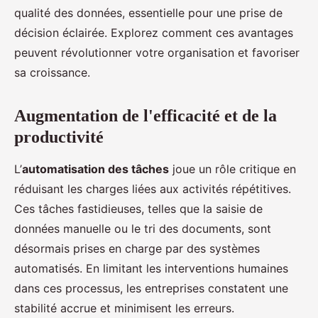
qualité des données, essentielle pour une prise de
décision éclairée. Explorez comment ces avantages
peuvent révolutionner votre organisation et favoriser
sa croissance.
Augmentation de l'efficacité et de la
productivité
L’
automatisation des tâches
joue un rôle critique en
réduisant les charges liées aux activités répétitives.
Ces tâches fastidieuses, telles que la saisie de
données manuelle ou le tri des documents, sont
désormais prises en charge par des systèmes
automatisés. En limitant les interventions humaines
dans ces processus, les entreprises constatent une
stabilité accrue et minimisent les erreurs.