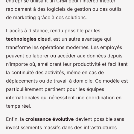
entreprise utilisant un CRM peut l'interconnecter
rapidement à des logiciels de gestion ou des outils
de marketing grâce à ces solutions.
L'accès à distance, rendu possible par les
technologies cloud
, est un autre avantage qui
transforme les opérations modernes. Les employés
peuvent collaborer ou accéder aux données depuis
n'importe où, améliorant leur productivité et facilitant
la continuité des activités, même en cas de
déplacements ou de travail à domicile. Ce modèle est
particulièrement pertinent pour les équipes
internationales qui nécessitent une coordination en
temps réel.
Enfin, la
croissance évolutive
devient possible sans
investissements massifs dans des infrastructures