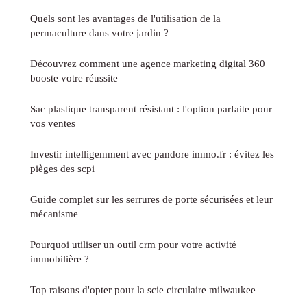
Quels sont les avantages de l'utilisation de la
permaculture dans votre jardin ?
Découvrez comment une agence marketing digital 360
booste votre réussite
Sac plastique transparent résistant : l'option parfaite pour
vos ventes
Investir intelligemment avec pandore immo.fr : évitez les
pièges des scpi
Guide complet sur les serrures de porte sécurisées et leur
mécanisme
Pourquoi utiliser un outil crm pour votre activité
immobilière ?
Top raisons d'opter pour la scie circulaire milwaukee