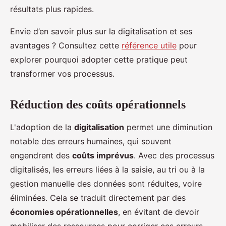
résultats plus rapides.
Envie d’en savoir plus sur la digitalisation et ses
avantages ? Consultez cette
référence utile
pour
explorer pourquoi adopter cette pratique peut
transformer vos processus.
Réduction des coûts opérationnels
L'adoption de la
digitalisation
permet une diminution
notable des erreurs humaines, qui souvent
engendrent des
coûts imprévus
. Avec des processus
digitalisés, les erreurs liées à la saisie, au tri ou à la
gestion manuelle des données sont réduites, voire
éliminées. Cela se traduit directement par des
économies opérationnelles
, en évitant de devoir
mobiliser des ressources pour corriger ces erreurs.