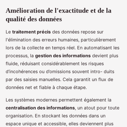
Amélioration de l'exactitude et de la
qualité des données
Le
traitement précis
des données repose sur
l'élimination des erreurs humaines, particulièrement
lors de la collecte en temps réel. En automatisant les
processus, la
gestion des informations
devient plus
fluide, réduisant considérablement les risques
d’incohérences ou d’omissions souvent intro- duits
par des saisies manuelles. Cela garantit un flux de
données net et fiable à chaque étape.
Les systèmes modernes permettent également la
centralisation des informations
, un atout pour toute
organisation. En stockant les données dans un
espace unique et accessible, elles deviennent plus