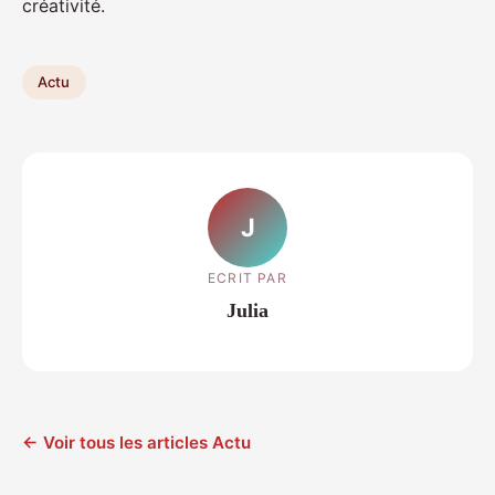
créativité.
Actu
J
ECRIT PAR
Julia
← Voir tous les articles Actu