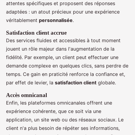
attentes spécifiques et proposent des réponses
adaptées : un atout précieux pour une expérience
véritablement
personnalisée
.
Satisfaction client accrue
Des services fluides et accessibles à tout moment
jouent un rôle majeur dans l'augmentation de la
fidélité. Par exemple, un client peut effectuer une
demande complexe en quelques clics, sans perdre de
temps. Ce gain en praticité renforce la confiance et,
par effet de levier, la
satisfaction client
globale.
Accès omnicanal
Enfin, les plateformes omnicanales offrent une
expérience cohérente, que ce soit via une
application, un site web ou des réseaux sociaux. Le
client n'a plus besoin de répéter ses informations,