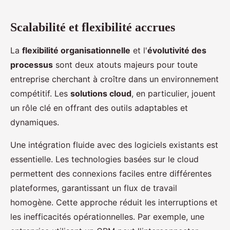
Scalabilité et flexibilité accrues
La
flexibilité organisationnelle
et l'
évolutivité des
processus
sont deux atouts majeurs pour toute
entreprise cherchant à croître dans un environnement
compétitif. Les
solutions cloud
, en particulier, jouent
un rôle clé en offrant des outils adaptables et
dynamiques.
Une intégration fluide avec des logiciels existants est
essentielle. Les technologies basées sur le cloud
permettent des connexions faciles entre différentes
plateformes, garantissant un flux de travail
homogène. Cette approche réduit les interruptions et
les inefficacités opérationnelles. Par exemple, une