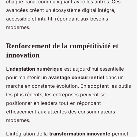
chaque canal communiquant avec les autres. Ces
avancées créent un écosystème digital intégré,
accessible et intuitif, répondant aux besoins
modernes.
Renforcement de la compétitivité et
innovation
L'
adaptation numérique
est aujourd'hui essentielle
pour maintenir un
avantage concurrentiel
dans un
marché en constante évolution. En adoptant les outils
les plus récents, les entreprises peuvent se
positionner en leaders tout en répondant
efficacement aux attentes des consommateurs
modernes.
L'intégration de la
transformation innovante
permet