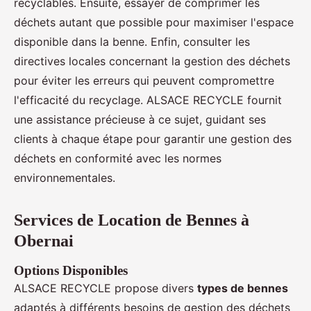
recyclables. Ensuite, essayer de comprimer les
déchets autant que possible pour maximiser l'espace
disponible dans la benne. Enfin, consulter les
directives locales concernant la gestion des déchets
pour éviter les erreurs qui peuvent compromettre
l'efficacité du recyclage. ALSACE RECYCLE fournit
une assistance précieuse à ce sujet, guidant ses
clients à chaque étape pour garantir une gestion des
déchets en conformité avec les normes
environnementales.
Services de Location de Bennes à
Obernai
Options Disponibles
ALSACE RECYCLE propose divers
types de bennes
adaptés à différents besoins de gestion des déchets