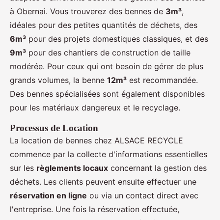
à Obernai. Vous trouverez des bennes de
3m³
,
idéales pour des petites quantités de déchets, des
6m³
pour des projets domestiques classiques, et des
9m³
pour des chantiers de construction de taille
modérée. Pour ceux qui ont besoin de gérer de plus
grands volumes, la benne
12m³
est recommandée.
Des bennes spécialisées sont également disponibles
pour les matériaux dangereux et le recyclage.
Processus de Location
La location de bennes chez ALSACE RECYCLE
commence par la collecte d'informations essentielles
sur les
règlements locaux
concernant la gestion des
déchets. Les clients peuvent ensuite effectuer une
réservation en ligne
ou via un contact direct avec
l'entreprise. Une fois la réservation effectuée,