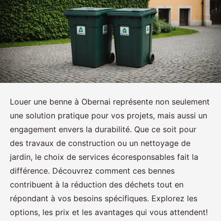
Louer une benne à Obernai représente non seulement
une solution pratique pour vos projets, mais aussi un
engagement envers la durabilité. Que ce soit pour
des travaux de construction ou un nettoyage de
jardin, le choix de services écoresponsables fait la
différence. Découvrez comment ces bennes
contribuent à la réduction des déchets tout en
répondant à vos besoins spécifiques. Explorez les
options, les prix et les avantages qui vous attendent!