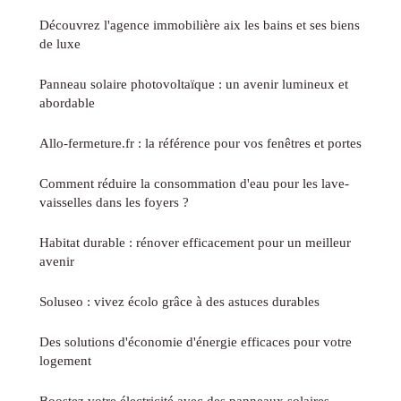
Découvrez l'agence immobilière aix les bains et ses biens
de luxe
Panneau solaire photovoltaïque : un avenir lumineux et
abordable
Allo-fermeture.fr : la référence pour vos fenêtres et portes
Comment réduire la consommation d'eau pour les lave-
vaisselles dans les foyers ?
Habitat durable : rénover efficacement pour un meilleur
avenir
Soluseo : vivez écolo grâce à des astuces durables
Des solutions d'économie d'énergie efficaces pour votre
logement
Boostez votre électricité avec des panneaux solaires