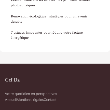
photovoltaïques
Rénovation écologique : stratégies pour un avenir
durable
7 astuces innovantes pour réduire votre facture
énergétique
Ccf Dz
Votre quotidien en perspectives
Accueil
Mentions légales
Contact