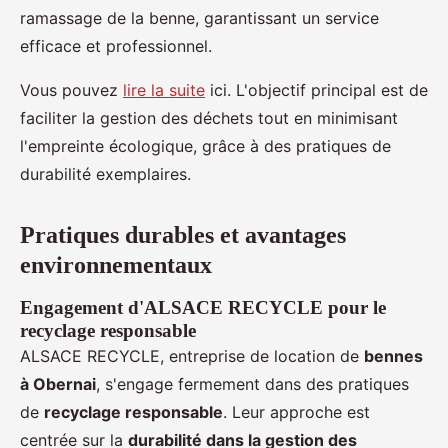
ramassage de la benne, garantissant un service
efficace et professionnel.
Vous pouvez
lire la suite
ici. L'objectif principal est de
faciliter la gestion des déchets tout en minimisant
l'empreinte écologique, grâce à des pratiques de
durabilité exemplaires.
Pratiques durables et avantages
environnementaux
Engagement d'ALSACE RECYCLE pour le
recyclage responsable
ALSACE RECYCLE, entreprise de location de
bennes
à Obernai
, s'engage fermement dans des pratiques
de
recyclage responsable
. Leur approche est
centrée sur la
durabilité dans la gestion des