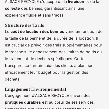
ALSACE RECYCLE s'occupe de la
livraison
et de la
collecte
des bennes, garantissant ainsi une
expérience fluide et sans tracas.
Structure des Tarifs
Le
coût de location des bennes
varie en fonction de
la taille de la benne et de la durée de la location. Il
est crucial de prévoir des frais supplémentaires pour
le transport, le dépassement des limites de poids ou
le traitement de déchets spécifiques. Cette
transparence tarifaire aide les clients à planifier
efficacement leur budget pour la gestion des
déchets.
Engagement Environnemental
L'engagement d'ALSACE RECYCLE envers des
pratiques durables
est au cœur de ses services.
L'entreprise met l'accent sur le
recyclage
et le