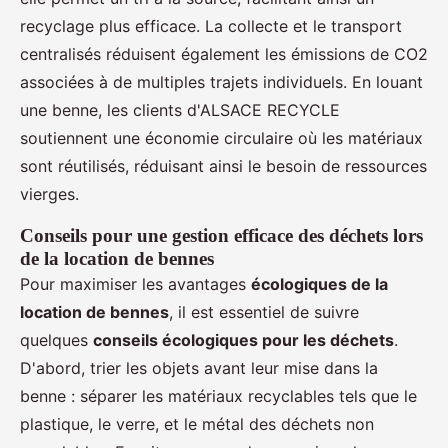
recyclage plus efficace. La collecte et le transport
centralisés réduisent également les émissions de CO2
associées à de multiples trajets individuels. En louant
une benne, les clients d'ALSACE RECYCLE
soutiennent une économie circulaire où les matériaux
sont réutilisés, réduisant ainsi le besoin de ressources
vierges.
Conseils pour une gestion efficace des déchets lors
de la location de bennes
Pour maximiser les avantages
écologiques de la
location de bennes
, il est essentiel de suivre
quelques
conseils écologiques pour les déchets
.
D'abord, trier les objets avant leur mise dans la
benne : séparer les matériaux recyclables tels que le
plastique, le verre, et le métal des déchets non