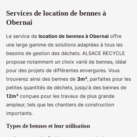
Services de location de bennes à
Obernai
Le service de
location de bennes à Obernai
offre
une large gamme de solutions adaptées à tous les
besoins de gestion des déchets. ALSACE RECYCLE
propose notamment un choix varié de bennes, idéal
pour des projets de différentes envergures. Vous
trouverez ainsi des bennes de
3m³
, parfaites pour les
petites quantités de déchets, jusqu'à des bennes de
12m³
conçues pour les travaux de plus grande
ampleur, tels que les chantiers de construction
importants.
Types de bennes et leur utilisation