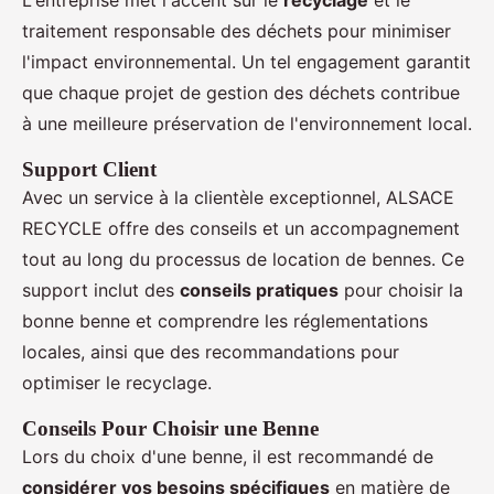
traitement responsable des déchets pour minimiser
l'impact environnemental. Un tel engagement garantit
que chaque projet de gestion des déchets contribue
à une meilleure préservation de l'environnement local.
Support Client
Avec un service à la clientèle exceptionnel, ALSACE
RECYCLE offre des conseils et un accompagnement
tout au long du processus de location de bennes. Ce
support inclut des
conseils pratiques
pour choisir la
bonne benne et comprendre les réglementations
locales, ainsi que des recommandations pour
optimiser le recyclage.
Conseils Pour Choisir une Benne
Lors du choix d'une benne, il est recommandé de
considérer vos besoins spécifiques
en matière de