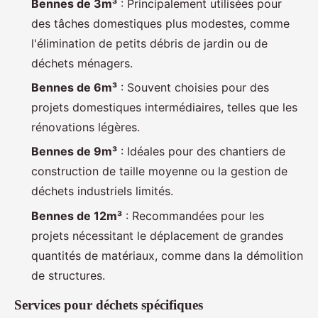
Bennes de 3m³
: Principalement utilisées pour
des tâches domestiques plus modestes, comme
l'élimination de petits débris de jardin ou de
déchets ménagers.
Bennes de 6m³
: Souvent choisies pour des
projets domestiques intermédiaires, telles que les
rénovations légères.
Bennes de 9m³
: Idéales pour des chantiers de
construction de taille moyenne ou la gestion de
déchets industriels limités.
Bennes de 12m³
: Recommandées pour les
projets nécessitant le déplacement de grandes
quantités de matériaux, comme dans la démolition
de structures.
Services pour déchets spécifiques