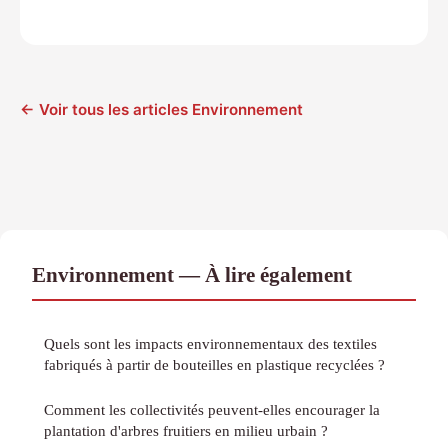
← Voir tous les articles Environnement
Environnement — À lire également
Quels sont les impacts environnementaux des textiles
fabriqués à partir de bouteilles en plastique recyclées ?
Comment les collectivités peuvent-elles encourager la
plantation d'arbres fruitiers en milieu urbain ?