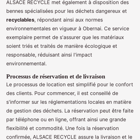
ALSACE RECYCLE met également à disposition des
bennes spécialisées pour les déchets dangereux et
recyclables
, répondant ainsi aux normes
environnementales en vigueur à Obernai. Ce service
exemplaire permet de s'assurer que les matériaux
soient triés et traités de manière écologique et
responsable, réduisant ainsi l'impact
environnemental.
Processus de réservation et de livraison
Le processus de location est simplifié pour le confort
des clients. Pour commencer, il est conseillé de
s'informer sur les réglementations locales en matière
de gestion des déchets. La réservation peut être faite
par téléphone ou en ligne, offrant ainsi une grande
flexibilité et commodité. Une fois la réservation
confirmée, ALSACE RECYCLE assure la livraison et le