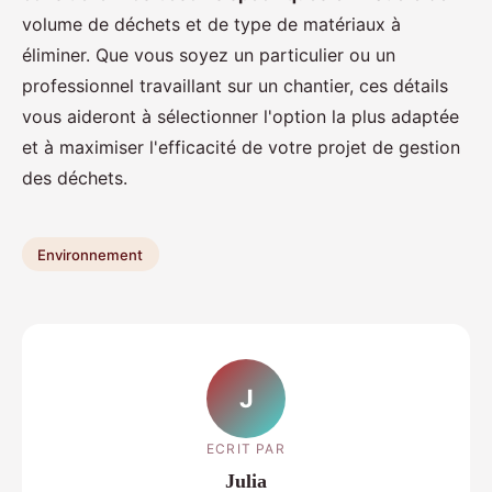
volume de déchets et de type de matériaux à
éliminer. Que vous soyez un particulier ou un
professionnel travaillant sur un chantier, ces détails
vous aideront à sélectionner l'option la plus adaptée
et à maximiser l'efficacité de votre projet de gestion
des déchets.
Environnement
J
ECRIT PAR
Julia