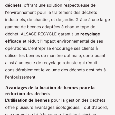
déchets
, offrant une solution respectueuse de
l'environnement pour le traitement des déchets
industriels, de chantier, et de jardin. Grâce à une large
gamme de bennes adaptées à chaque type de
déchet, ALSACE RECYCLE garantit un
recyclage
efficace
et réduit l'impact environnemental de ses
opérations. L'entreprise encourage ses clients à
utiliser les bennes de manière optimale, contribuant
ainsi à un cycle de recyclage robuste qui réduit
considérablement le volume des déchets destinés à
l'enfouissement.
Avantages de la location de bennes pour la
réduction des déchets
L'utilisation de bennes
pour la gestion des déchets
offre plusieurs avantages écologiques. Tout d'abord,
elle permet un tri à la source, facilitant ainsi un