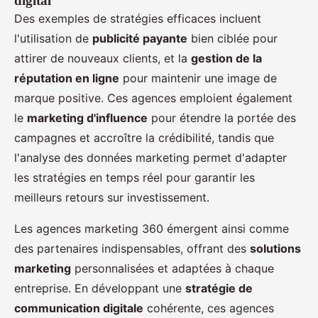
digital
Des exemples de stratégies efficaces incluent
l'utilisation de
publicité payante
bien ciblée pour
attirer de nouveaux clients, et la
gestion de la
réputation en ligne
pour maintenir une image de
marque positive. Ces agences emploient également
le
marketing d'influence
pour étendre la portée des
campagnes et accroître la crédibilité, tandis que
l'analyse des données marketing permet d'adapter
les stratégies en temps réel pour garantir les
meilleurs retours sur investissement.
Les agences marketing 360 émergent ainsi comme
des partenaires indispensables, offrant des
solutions
marketing
personnalisées et adaptées à chaque
entreprise. En développant une
stratégie de
communication digitale
cohérente, ces agences