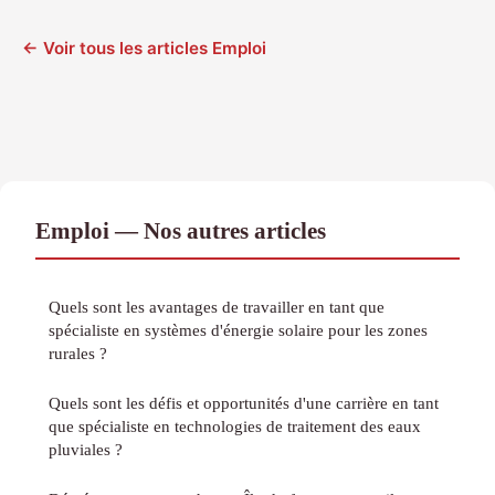
← Voir tous les articles Emploi
Emploi — Nos autres articles
Quels sont les avantages de travailler en tant que
spécialiste en systèmes d'énergie solaire pour les zones
rurales ?
Quels sont les défis et opportunités d'une carrière en tant
que spécialiste en technologies de traitement des eaux
pluviales ?