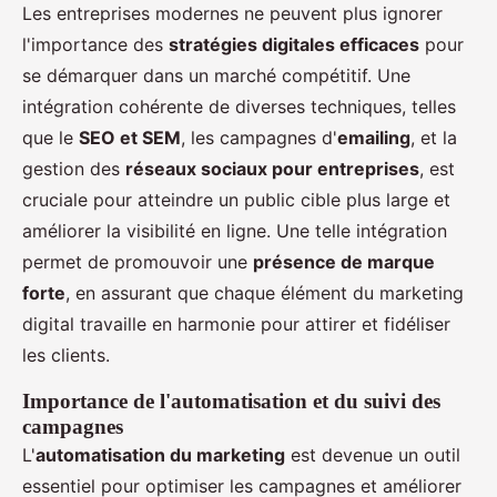
Les entreprises modernes ne peuvent plus ignorer
l'importance des
stratégies digitales efficaces
pour
se démarquer dans un marché compétitif. Une
intégration cohérente de diverses techniques, telles
que le
SEO et SEM
, les campagnes d'
emailing
, et la
gestion des
réseaux sociaux pour entreprises
, est
cruciale pour atteindre un public cible plus large et
améliorer la visibilité en ligne. Une telle intégration
permet de promouvoir une
présence de marque
forte
, en assurant que chaque élément du marketing
digital travaille en harmonie pour attirer et fidéliser
les clients.
Importance de l'automatisation et du suivi des
campagnes
L'
automatisation du marketing
est devenue un outil
essentiel pour optimiser les campagnes et améliorer