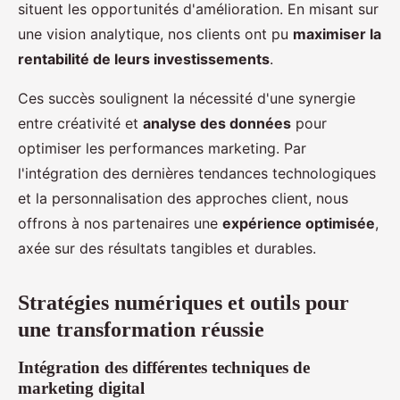
situent les opportunités d'amélioration. En misant sur
une vision analytique, nos clients ont pu
maximiser la
rentabilité de leurs investissements
.
Ces succès soulignent la nécessité d'une synergie
entre créativité et
analyse des données
pour
optimiser les performances marketing. Par
l'intégration des dernières tendances technologiques
et la personnalisation des approches client, nous
offrons à nos partenaires une
expérience optimisée
,
axée sur des résultats tangibles et durables.
Stratégies numériques et outils pour
une transformation réussie
Intégration des différentes techniques de
marketing digital