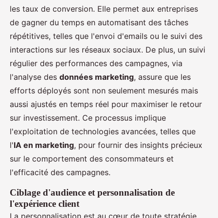
les taux de conversion. Elle permet aux entreprises
de gagner du temps en automatisant des tâches
répétitives, telles que l'envoi d'emails ou le suivi des
interactions sur les réseaux sociaux. De plus, un suivi
régulier des performances des campagnes, via
l'analyse des
données marketing
, assure que les
efforts déployés sont non seulement mesurés mais
aussi ajustés en temps réel pour maximiser le retour
sur investissement. Ce processus implique
l'exploitation de technologies avancées, telles que
l'
IA en marketing
, pour fournir des insights précieux
sur le comportement des consommateurs et
l'efficacité des campagnes.
Ciblage d'audience et personnalisation de
l'expérience client
La personnalisation est au cœur de toute stratégie