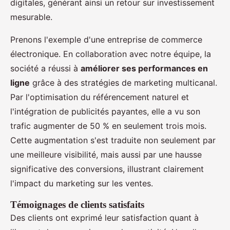
digitales, générant ainsi un retour sur investissement
mesurable.
Prenons l'exemple d'une entreprise de commerce
électronique. En collaboration avec notre équipe, la
société a réussi à
améliorer ses performances en
ligne
grâce à des stratégies de marketing multicanal.
Par l'optimisation du référencement naturel et
l'intégration de publicités payantes, elle a vu son
trafic augmenter de 50 % en seulement trois mois.
Cette augmentation s'est traduite non seulement par
une meilleure visibilité, mais aussi par une hausse
significative des conversions, illustrant clairement
l'impact du marketing sur les ventes.
Témoignages de clients satisfaits
Des clients ont exprimé leur satisfaction quant à