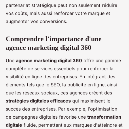
partenariat stratégique peut non seulement réduire
vos coûts, mais aussi renforcer votre marque et
augmenter vos conversions.
Comprendre l'importance d'une
agence marketing digital 360
Une
agence marketing digital 360
offre une gamme
complète de services essentiels pour renforcer la
visibilité en ligne des entreprises. En intégrant des
éléments tels que le SEO, la publicité en ligne, ainsi
que les réseaux sociaux, ces agences créent des
stratégies digitales efficaces
qui maximisent le
succès des entreprises. Par exemple, l'optimisation
de campagnes digitales favorise une
transformation
digitale
fluide, permettant aux marques d'atteindre et