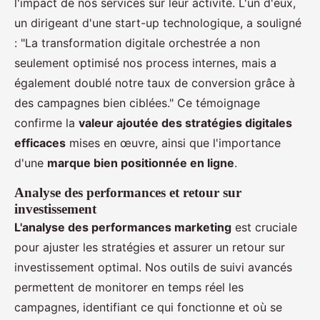
l'impact de nos services sur leur activité. L'un d'eux,
un dirigeant d'une start-up technologique, a souligné
: "La transformation digitale orchestrée a non
seulement optimisé nos process internes, mais a
également doublé notre taux de conversion grâce à
des campagnes bien ciblées." Ce témoignage
confirme la
valeur ajoutée des stratégies digitales
efficaces
mises en œuvre, ainsi que l'importance
d'une
marque bien positionnée en ligne
.
Analyse des performances et retour sur
investissement
L'analyse des performances marketing
est cruciale
pour ajuster les stratégies et assurer un retour sur
investissement optimal. Nos outils de suivi avancés
permettent de monitorer en temps réel les
campagnes, identifiant ce qui fonctionne et où se