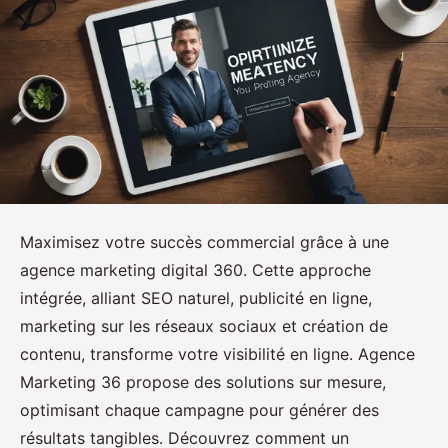
Maximisez votre succès commercial grâce à une
agence marketing digital 360. Cette approche
intégrée, alliant SEO naturel, publicité en ligne,
marketing sur les réseaux sociaux et création de
contenu, transforme votre visibilité en ligne. Agence
Marketing 36 propose des solutions sur mesure,
optimisant chaque campagne pour générer des
résultats tangibles. Découvrez comment un