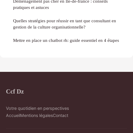
Déménagement pas cher en Île-de-france : conseils
pratiques et astuces
Quelles stratégies pour réussir en tant que consultant en
gestion de la culture organisationnelle?
Mettre en place un chatbot rh: guide essentiel en 4 étapes
Ccf Dz
Votre quotidien en perspectives
Accueil
Mentions légales
Contact