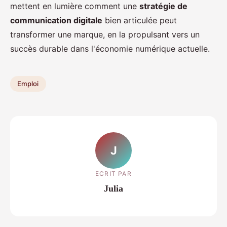
mettent en lumière comment une
stratégie de
communication digitale
bien articulée peut
transformer une marque, en la propulsant vers un
succès durable dans l'économie numérique actuelle.
Emploi
J
ECRIT PAR
Julia