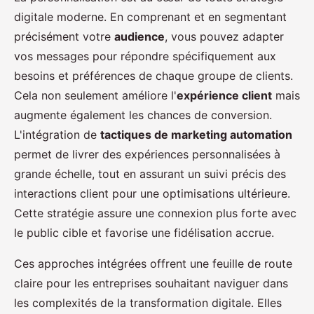
digitale moderne. En comprenant et en segmentant
précisément votre
audience
, vous pouvez adapter
vos messages pour répondre spécifiquement aux
besoins et préférences de chaque groupe de clients.
Cela non seulement améliore l'
expérience client
mais
augmente également les chances de conversion.
L'intégration de
tactiques de marketing automation
permet de livrer des expériences personnalisées à
grande échelle, tout en assurant un suivi précis des
interactions client pour une optimisations ultérieure.
Cette stratégie assure une connexion plus forte avec
le public cible et favorise une fidélisation accrue.
Ces approches intégrées offrent une feuille de route
claire pour les entreprises souhaitant naviguer dans
les complexités de la transformation digitale. Elles