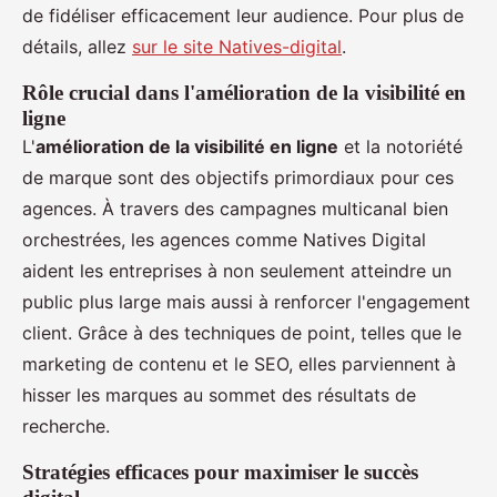
de fidéliser efficacement leur audience. Pour plus de
détails, allez
sur le site Natives-digital
.
Rôle crucial dans l'amélioration de la visibilité en
ligne
L'
amélioration de la visibilité en ligne
et la notoriété
de marque sont des objectifs primordiaux pour ces
agences. À travers des campagnes multicanal bien
orchestrées, les agences comme Natives Digital
aident les entreprises à non seulement atteindre un
public plus large mais aussi à renforcer l'engagement
client. Grâce à des techniques de point, telles que le
marketing de contenu et le SEO, elles parviennent à
hisser les marques au sommet des résultats de
recherche.
Stratégies efficaces pour maximiser le succès