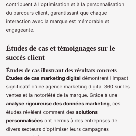
contribuent à l'optimisation et à la personnalisation
du parcours client, garantissant que chaque
interaction avec la marque est mémorable et
engageante.
Études de cas et témoignages sur le
succès client
Études de cas illustrant des résultats concrets
Études de cas marketing digital
démontrent l'impact
significatif d'une agence marketing digital 360 sur les
ventes et la notoriété de la marque. Grâce à une
analyse rigoureuse des données marketing
, ces
études révèlent comment des
solutions
personnalisées
ont permis à des entreprises de
divers secteurs d'optimiser leurs campagnes