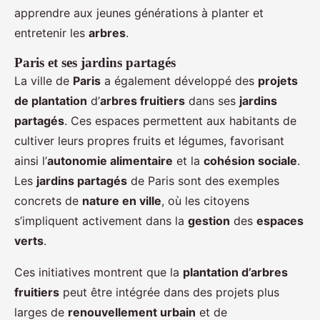
apprendre aux jeunes générations à planter et
entretenir les
arbres
.
Paris et ses jardins partagés
La ville de
Paris
a également développé des
projets
de plantation
d’
arbres fruitiers
dans ses
jardins
partagés
. Ces espaces permettent aux habitants de
cultiver leurs propres fruits et légumes, favorisant
ainsi l’
autonomie alimentaire
et la
cohésion sociale
.
Les
jardins partagés
de Paris sont des exemples
concrets de
nature en ville
, où les citoyens
s’impliquent activement dans la
gestion
des
espaces
verts
.
Ces initiatives montrent que la
plantation d’arbres
fruitiers
peut être intégrée dans des projets plus
larges de
renouvellement urbain
et de