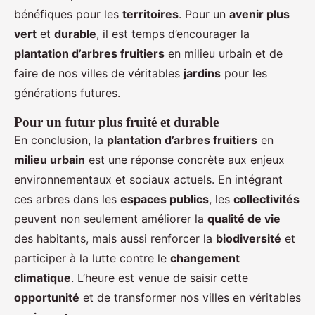
bénéfiques pour les
territoires
. Pour un
avenir plus
vert
et
durable
, il est temps d’encourager la
plantation d’arbres fruitiers
en milieu urbain et de
faire de nos villes de véritables
jardins
pour les
générations futures.
Pour un futur plus fruité et durable
En conclusion, la
plantation d’arbres fruitiers
en
milieu urbain
est une réponse concrète aux enjeux
environnementaux et sociaux actuels. En intégrant
ces arbres dans les
espaces publics
, les
collectivités
peuvent non seulement améliorer la
qualité de vie
des habitants, mais aussi renforcer la
biodiversité
et
participer à la lutte contre le
changement
climatique
. L’heure est venue de saisir cette
opportunité
et de transformer nos villes en véritables