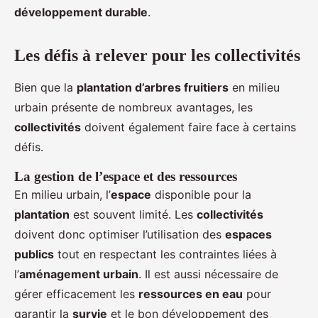
développement durable
.
Les défis à relever pour les collectivités
Bien que la
plantation d’arbres fruitiers
en milieu
urbain présente de nombreux avantages, les
collectivités
doivent également faire face à certains
défis.
La gestion de l’espace et des ressources
En milieu urbain, l’
espace
disponible pour la
plantation
est souvent limité. Les
collectivités
doivent donc optimiser l’utilisation des
espaces
publics
tout en respectant les contraintes liées à
l’
aménagement urbain
. Il est aussi nécessaire de
gérer efficacement les
ressources en eau
pour
garantir la
survie
et le bon développement des