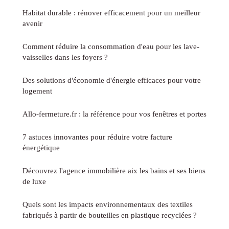
Habitat durable : rénover efficacement pour un meilleur
avenir
Comment réduire la consommation d'eau pour les lave-
vaisselles dans les foyers ?
Des solutions d'économie d'énergie efficaces pour votre
logement
Allo-fermeture.fr : la référence pour vos fenêtres et portes
7 astuces innovantes pour réduire votre facture
énergétique
Découvrez l'agence immobilière aix les bains et ses biens
de luxe
Quels sont les impacts environnementaux des textiles
fabriqués à partir de bouteilles en plastique recyclées ?