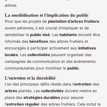
arbres.
La sensibilisation et l’implication du public
Pour que les projets de
plantation d’arbres fruitiers
soient pérennes, il est crucial d’impliquer et de
sensibiliser le
public visé
. Les
habitants
doivent être
informés des
bénéfices
des arbres fruitiers et
encouragés à participer activement aux
initiatives
locales
. Les
collectivités
peuvent organiser des
campagnes de communication et des événements
communautaires pour mobiliser le
public
.
L’entretien et la durabilité
L’un des principaux défis réside dans l’
entretien
des
arbres
plantés. Les
collectivités
doivent mettre en
place des
stratégies durables
pour assurer
l’
entretien régulier
des arbres fruitiers. Cela inclut la