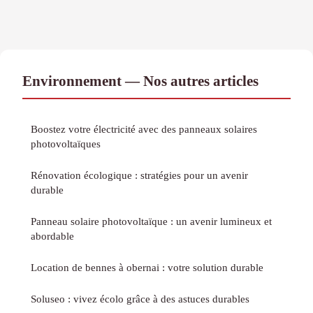
Environnement — Nos autres articles
Boostez votre électricité avec des panneaux solaires
photovoltaïques
Rénovation écologique : stratégies pour un avenir
durable
Panneau solaire photovoltaïque : un avenir lumineux et
abordable
Location de bennes à obernai : votre solution durable
Soluseo : vivez écolo grâce à des astuces durables