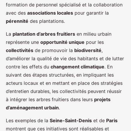
formation de personnel spécialisé et la collaboration
avec des
associations locales
pour garantir la
pérennité
des plantations.
La
plantation d’arbres fruitiers
en milieu urbain
représente une
opportunité unique
pour les
collectivités
de promouvoir la
biodiversité
,
d’améliorer la qualité de vie des habitants et de lutter
contre les effets du
changement climatique
. En
suivant des étapes structurées, en impliquant les
acteurs locaux et en mettant en place des stratégies
d’entretien durables, les collectivités peuvent réussir
à intégrer les arbres fruitiers dans leurs
projets
d’aménagement urbain
.
Les exemples de la
Seine-Saint-Denis
et de
Paris
montrent que ces initiatives sont réalisables et