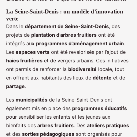
La Seine-Saint-Denis : un modèle d’innovation
verte
Dans le
département de Seine-Saint-Denis
, des
projets de
plantation d’arbres fruitiers
ont été
intégrés aux
programmes d’aménagement urbain
.
Les
espaces verts
ont été revalorisés par l’ajout de
haies fruitières
et de vergers urbains. Ces initiatives
ont permis de renforcer la
biodiversité
locale, tout
en offrant aux habitants des lieux de
détente
et de
partage
.
Les
municipalités
de la Seine-Saint-Denis ont
également mis en place des
programmes éducatifs
pour sensibiliser les enfants et les jeunes aux
bienfaits des
arbres fruitiers
. Des
ateliers pratiques
et des
sorties pédagogiques
sont organisés pour