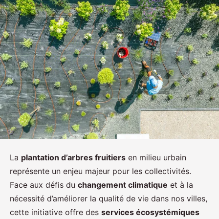
La
plantation d’arbres fruitiers
en milieu urbain
représente un enjeu majeur pour les collectivités.
Face aux défis du
changement climatique
et à la
nécessité d’améliorer la qualité de vie dans nos villes,
cette initiative offre des
services écosystémiques