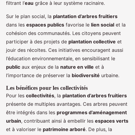
filtrant l’
eau
grâce à leur système racinaire.
Sur le plan social, la
plantation d’arbres fruitiers
dans les
espaces publics
favorise le
lien social
et la
cohésion des communautés. Les citoyens peuvent
participer à des projets de
plantation collective
et
jouir des récoltes. Ces initiatives encouragent aussi
l’éducation environnementale, en sensibilisant le
public
aux enjeux de la
nature en ville
et à
l’importance de préserver la
biodiversité
urbaine.
Les bénéfices pour les collectivités
Pour les
collectivités
, la
plantation d’arbres fruitiers
présente de multiples avantages. Ces arbres peuvent
être intégrés dans les
programmes d’aménagement
urbain
, contribuant ainsi à embellir les
espaces verts
et à valoriser le
patrimoine arboré
. De plus, la