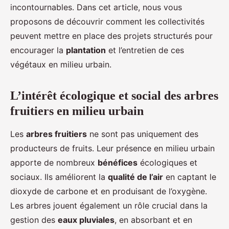
incontournables. Dans cet article, nous vous
proposons de découvrir comment les collectivités
peuvent mettre en place des projets structurés pour
encourager la
plantation
et l’entretien de ces
végétaux en milieu urbain.
L’intérêt écologique et social des arbres
fruitiers en milieu urbain
Les
arbres fruitiers
ne sont pas uniquement des
producteurs de fruits. Leur présence en milieu urbain
apporte de nombreux
bénéfices
écologiques et
sociaux. Ils améliorent la
qualité de l’air
en captant le
dioxyde de carbone et en produisant de l’oxygène.
Les arbres jouent également un rôle crucial dans la
gestion des
eaux pluviales
, en absorbant et en