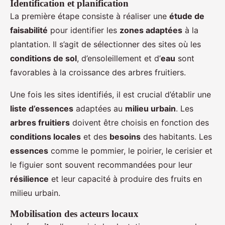
Identification et planification
La première étape consiste à réaliser une
étude de
faisabilité
pour identifier les
zones adaptées
à la
plantation. Il s’agit de sélectionner des sites où les
conditions de sol
, d’ensoleillement et d’
eau
sont
favorables à la croissance des arbres fruitiers.
Une fois les sites identifiés, il est crucial d’établir une
liste d’essences
adaptées au
milieu urbain
. Les
arbres fruitiers
doivent être choisis en fonction des
conditions locales
et des
besoins
des habitants. Les
essences
comme le pommier, le poirier, le cerisier et
le figuier sont souvent recommandées pour leur
résilience
et leur capacité à produire des fruits en
milieu urbain.
Mobilisation des acteurs locaux