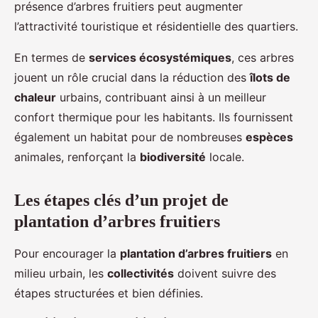
présence d’arbres fruitiers peut augmenter
l’attractivité touristique et résidentielle des quartiers.
En termes de
services écosystémiques
, ces arbres
jouent un rôle crucial dans la réduction des
îlots de
chaleur
urbains, contribuant ainsi à un meilleur
confort thermique pour les habitants. Ils fournissent
également un habitat pour de nombreuses
espèces
animales, renforçant la
biodiversité
locale.
Les étapes clés d’un projet de
plantation d’arbres fruitiers
Pour encourager la
plantation d’arbres fruitiers
en
milieu urbain, les
collectivités
doivent suivre des
étapes structurées et bien définies.