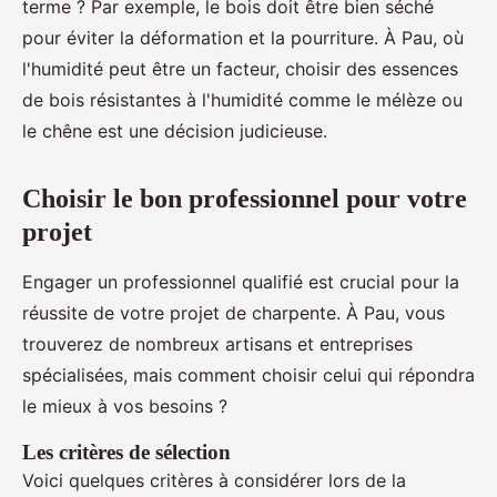
terme ? Par exemple, le bois doit être bien séché
pour éviter la déformation et la pourriture. À Pau, où
l'humidité peut être un facteur, choisir des essences
de bois résistantes à l'humidité comme le mélèze ou
le chêne est une décision judicieuse.
Choisir le bon professionnel pour votre
projet
Engager un professionnel qualifié est crucial pour la
réussite de votre projet de charpente. À Pau, vous
trouverez de nombreux artisans et entreprises
spécialisées, mais comment choisir celui qui répondra
le mieux à vos besoins ?
Les critères de sélection
Voici quelques critères à considérer lors de la