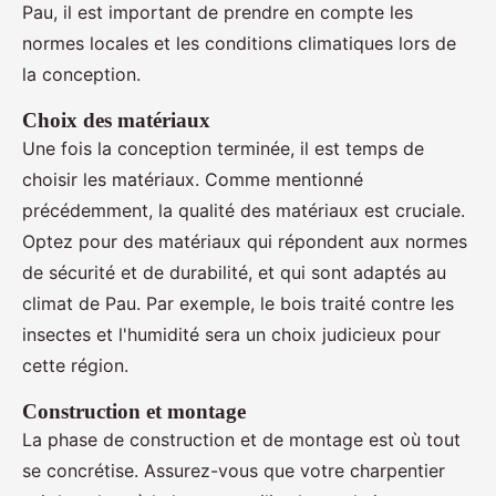
Pau, il est important de prendre en compte les
normes locales et les conditions climatiques lors de
la conception.
Choix des matériaux
Une fois la conception terminée, il est temps de
choisir les matériaux. Comme mentionné
précédemment, la qualité des matériaux est cruciale.
Optez pour des matériaux qui répondent aux normes
de sécurité et de durabilité, et qui sont adaptés au
climat de Pau. Par exemple, le bois traité contre les
insectes et l'humidité sera un choix judicieux pour
cette région.
Construction et montage
La phase de construction et de montage est où tout
se concrétise. Assurez-vous que votre charpentier