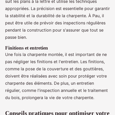
suit les plans à la lettre et utilise les techniques
appropriées. La précision est essentielle pour garantir
la stabilité et la durabilité de la charpente. À Pau, il
peut être utile de prévoir des inspections régulières
pendant la construction pour s'assurer que tout se
passe bien.
Finitions et entretien
Une fois la charpente montée, il est important de ne
pas négliger les finitions et l'entretien. Les finitions,
comme la pose de la couverture et des gouttières,
doivent être réalisées avec soin pour protéger votre
charpente des éléments. De plus, un entretien
régulier, comme l'inspection annuelle et le traitement
du bois, prolongera la vie de votre charpente.
Conseils pratiques pour optimiser votre