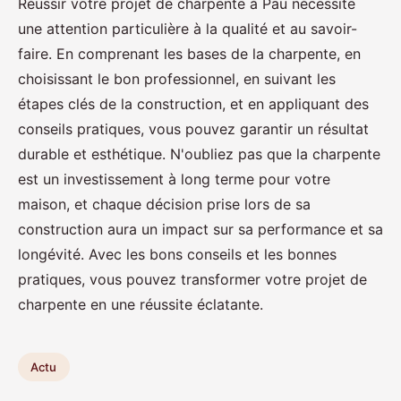
Réussir votre projet de charpente à Pau nécessite
une attention particulière à la qualité et au savoir-
faire. En comprenant les bases de la charpente, en
choisissant le bon professionnel, en suivant les
étapes clés de la construction, et en appliquant des
conseils pratiques, vous pouvez garantir un résultat
durable et esthétique. N'oubliez pas que la charpente
est un investissement à long terme pour votre
maison, et chaque décision prise lors de sa
construction aura un impact sur sa performance et sa
longévité. Avec les bons conseils et les bonnes
pratiques, vous pouvez transformer votre projet de
charpente en une réussite éclatante.
Actu