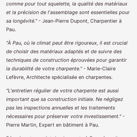
comme pour tout squelette, la qualité des matériaux
et la précision de l'assemblage sont essentielles pour
sa longévité."
- Jean-Pierre Dupont, Charpentier à
Pau.
"À Pau, où le climat peut être rigoureux, il est crucial
de choisir des matériaux adaptés et de suivre des
techniques de construction éprouvées pour garantir
la durabilité de votre charpente."
- Marie-Claire
Lefèvre, Architecte spécialisée en charpentes.
"L'entretien régulier de votre charpente est aussi
important que sa construction initiale. Ne négligez
pas les inspections annuelles et les traitements
nécessaires pour préserver votre investissement."
-
Pierre Martin, Expert en bâtiment à Pau.