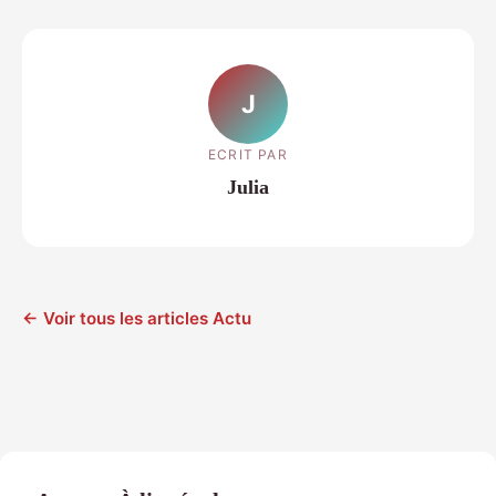
J
ECRIT PAR
Julia
← Voir tous les articles Actu