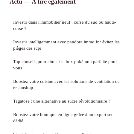
Actu — À lire également
Investir dans l'immobilier neuf : corse du sud ou haute-
corse ?
Investir intelligemment avec pandore immo.fr : évitez les
pièges des scpi
Top conseils pour choisir la box pokémon parfaite pour
vous
Boostez votre cuisine avec les solutions de ventilation de
restaushop
Tagatose : une alternative au sucre révolutionnaire ?
Boostez votre boutique en ligne grâce à un expert seo
dédié