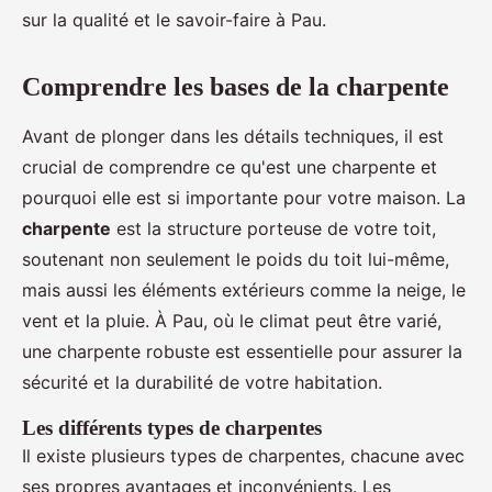
sur la qualité et le savoir-faire à Pau.
Comprendre les bases de la charpente
Avant de plonger dans les détails techniques, il est
crucial de comprendre ce qu'est une charpente et
pourquoi elle est si importante pour votre maison. La
charpente
est la structure porteuse de votre toit,
soutenant non seulement le poids du toit lui-même,
mais aussi les éléments extérieurs comme la neige, le
vent et la pluie. À Pau, où le climat peut être varié,
une charpente robuste est essentielle pour assurer la
sécurité et la durabilité de votre habitation.
Les différents types de charpentes
Il existe plusieurs types de charpentes, chacune avec
ses propres avantages et inconvénients. Les