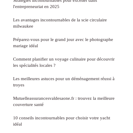
Stratégies incontournables pour exceller dans
l'entrepreneuriat en 2025
Les avantages incontournables de la scie circulaire
milwaukee
Préparez-vous pour le grand jour avec le photographe
mariage idéal
Comment planifier un voyage culinaire pour découvrir
les spécialités locales ?
Les meilleures astuces pour un déménagement réussi à
troyes
Mutuelleassurancesvaldesaone.fr : trouvez la meilleure
couverture santé
10 conseils incontournables pour choisir votre yacht
idéal