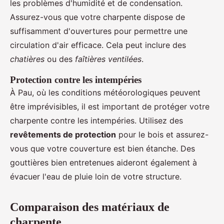
les problèmes d'humidité et de condensation.
Assurez-vous que votre charpente dispose de
suffisamment d'ouvertures pour permettre une
circulation d'air efficace. Cela peut inclure des
chatières
ou des
faîtières ventilées
.
Protection contre les intempéries
À Pau, où les conditions météorologiques peuvent
être imprévisibles, il est important de protéger votre
charpente contre les intempéries. Utilisez des
revêtements de protection
pour le bois et assurez-
vous que votre couverture est bien étanche. Des
gouttières bien entretenues aideront également à
évacuer l'eau de pluie loin de votre structure.
Comparaison des matériaux de
charpente