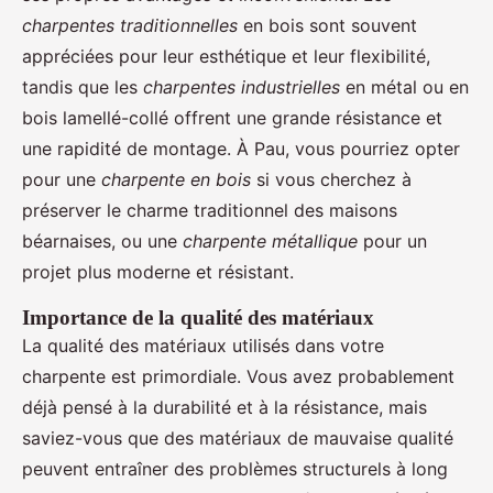
charpentes traditionnelles
en bois sont souvent
appréciées pour leur esthétique et leur flexibilité,
tandis que les
charpentes industrielles
en métal ou en
bois lamellé-collé offrent une grande résistance et
une rapidité de montage. À Pau, vous pourriez opter
pour une
charpente en bois
si vous cherchez à
préserver le charme traditionnel des maisons
béarnaises, ou une
charpente métallique
pour un
projet plus moderne et résistant.
Importance de la qualité des matériaux
La qualité des matériaux utilisés dans votre
charpente est primordiale. Vous avez probablement
déjà pensé à la durabilité et à la résistance, mais
saviez-vous que des matériaux de mauvaise qualité
peuvent entraîner des problèmes structurels à long