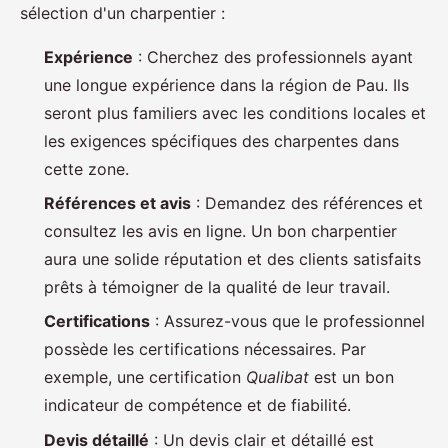
sélection d'un charpentier :
Expérience
: Cherchez des professionnels ayant
une longue expérience dans la région de Pau. Ils
seront plus familiers avec les conditions locales et
les exigences spécifiques des charpentes dans
cette zone.
Références et avis
: Demandez des références et
consultez les avis en ligne. Un bon charpentier
aura une solide réputation et des clients satisfaits
prêts à témoigner de la qualité de leur travail.
Certifications
: Assurez-vous que le professionnel
possède les certifications nécessaires. Par
exemple, une certification
Qualibat
est un bon
indicateur de compétence et de fiabilité.
Devis détaillé
: Un devis clair et détaillé est