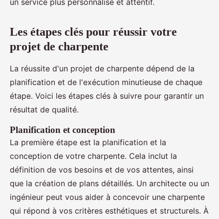
un service plus personnalisé et attentif.
Les étapes clés pour réussir votre
projet de charpente
La réussite d'un projet de charpente dépend de la
planification et de l'exécution minutieuse de chaque
étape. Voici les étapes clés à suivre pour garantir un
résultat de qualité.
Planification et conception
La première étape est la planification et la
conception de votre charpente. Cela inclut la
définition de vos besoins et de vos attentes, ainsi
que la création de plans détaillés. Un architecte ou un
ingénieur peut vous aider à concevoir une charpente
qui répond à vos critères esthétiques et structurels. À