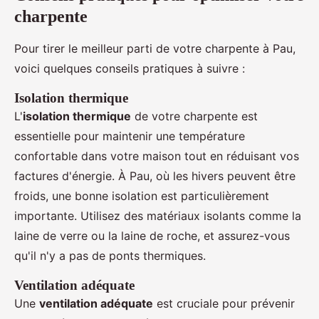
charpente
Pour tirer le meilleur parti de votre charpente à Pau,
voici quelques conseils pratiques à suivre :
Isolation thermique
L'
isolation thermique
de votre charpente est
essentielle pour maintenir une température
confortable dans votre maison tout en réduisant vos
factures d'énergie. À Pau, où les hivers peuvent être
froids, une bonne isolation est particulièrement
importante. Utilisez des matériaux isolants comme la
laine de verre ou la laine de roche, et assurez-vous
qu'il n'y a pas de ponts thermiques.
Ventilation adéquate
Une
ventilation adéquate
est cruciale pour prévenir