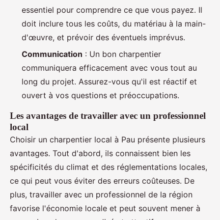
essentiel pour comprendre ce que vous payez. Il
doit inclure tous les coûts, du matériau à la main-
d'œuvre, et prévoir des éventuels imprévus.
Communication
: Un bon charpentier
communiquera efficacement avec vous tout au
long du projet. Assurez-vous qu'il est réactif et
ouvert à vos questions et préoccupations.
Les avantages de travailler avec un professionnel
local
Choisir un charpentier local à Pau présente plusieurs
avantages. Tout d'abord, ils connaissent bien les
spécificités du climat et des réglementations locales,
ce qui peut vous éviter des erreurs coûteuses. De
plus, travailler avec un professionnel de la région
favorise l'économie locale et peut souvent mener à