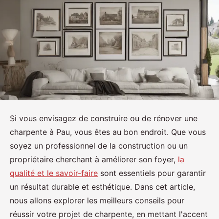
Si vous envisagez de construire ou de rénover une
charpente à Pau, vous êtes au bon endroit. Que vous
soyez un professionnel de la construction ou un
propriétaire cherchant à améliorer son foyer,
la
qualité et le savoir-faire
sont essentiels pour garantir
un résultat durable et esthétique. Dans cet article,
nous allons explorer les meilleurs conseils pour
réussir votre projet de charpente, en mettant l'accent