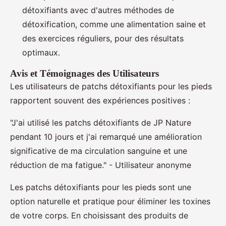
détoxifiants avec d'autres méthodes de
détoxification, comme une alimentation saine et
des exercices réguliers, pour des résultats
optimaux.
Avis et Témoignages des Utilisateurs
Les utilisateurs de patchs détoxifiants pour les pieds
rapportent souvent des expériences positives :
"J'ai utilisé les patchs détoxifiants de JP Nature
pendant 10 jours et j'ai remarqué une amélioration
significative de ma circulation sanguine et une
réduction de ma fatigue." - Utilisateur anonyme
Les patchs détoxifiants pour les pieds sont une
option naturelle et pratique pour éliminer les toxines
de votre corps. En choisissant des produits de