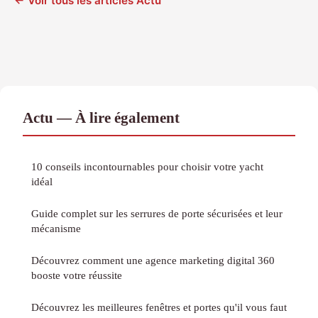
← Voir tous les articles Actu
Actu — À lire également
10 conseils incontournables pour choisir votre yacht
idéal
Guide complet sur les serrures de porte sécurisées et leur
mécanisme
Découvrez comment une agence marketing digital 360
booste votre réussite
Découvrez les meilleures fenêtres et portes qu'il vous faut