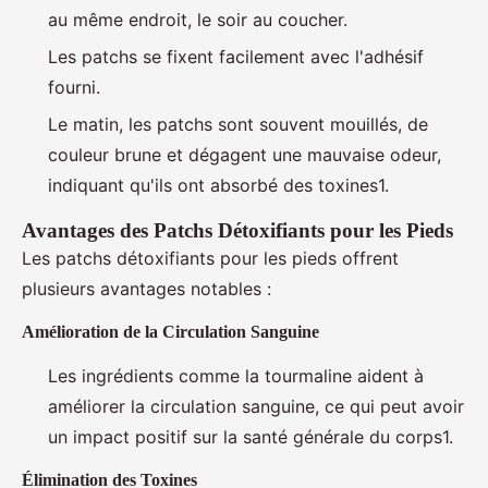
au même endroit, le soir au coucher.
Les patchs se fixent facilement avec l'adhésif
fourni.
Le matin, les patchs sont souvent mouillés, de
couleur brune et dégagent une mauvaise odeur,
indiquant qu'ils ont absorbé des toxines1.
Avantages des Patchs Détoxifiants pour les Pieds
Les patchs détoxifiants pour les pieds offrent
plusieurs avantages notables :
Amélioration de la Circulation Sanguine
Les ingrédients comme la tourmaline aident à
améliorer la circulation sanguine, ce qui peut avoir
un impact positif sur la santé générale du corps1.
Élimination des Toxines