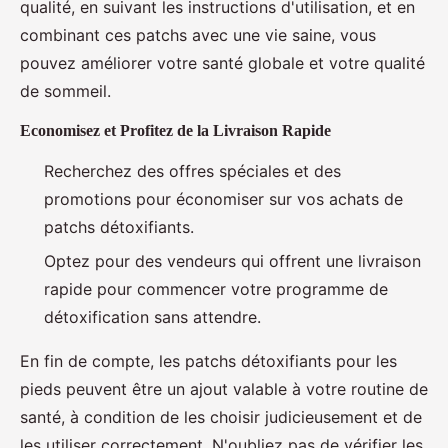
qualité, en suivant les instructions d'utilisation, et en
combinant ces patchs avec une vie saine, vous
pouvez améliorer votre santé globale et votre qualité
de sommeil.
Economisez et Profitez de la Livraison Rapide
Recherchez des offres spéciales et des
promotions pour économiser sur vos achats de
patchs détoxifiants.
Optez pour des vendeurs qui offrent une livraison
rapide pour commencer votre programme de
détoxification sans attendre.
En fin de compte, les patchs détoxifiants pour les
pieds peuvent être un ajout valable à votre routine de
santé, à condition de les choisir judicieusement et de
les utiliser correctement. N'oubliez pas de vérifier les