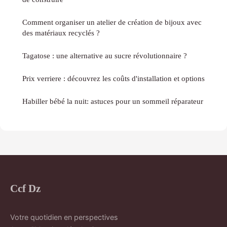
Comment organiser un atelier de création de bijoux avec
des matériaux recyclés ?
Tagatose : une alternative au sucre révolutionnaire ?
Prix verriere : découvrez les coûts d'installation et options
Habiller bébé la nuit: astuces pour un sommeil réparateur
Ccf Dz
Votre quotidien en perspectives