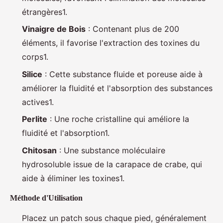
étrangères1.
Vinaigre de Bois
: Contenant plus de 200
éléments, il favorise l'extraction des toxines du
corps1.
Silice
: Cette substance fluide et poreuse aide à
améliorer la fluidité et l'absorption des substances
actives1.
Perlite
: Une roche cristalline qui améliore la
fluidité et l'absorption1.
Chitosan
: Une substance moléculaire
hydrosoluble issue de la carapace de crabe, qui
aide à éliminer les toxines1.
Méthode d'Utilisation
Placez un patch sous chaque pied, généralement