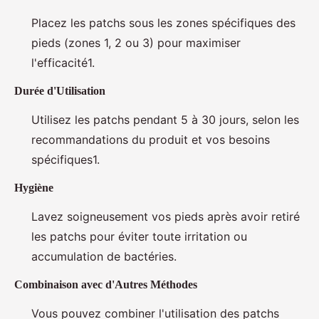
Placez les patchs sous les zones spécifiques des
pieds (zones 1, 2 ou 3) pour maximiser
l'efficacité1.
Durée d'Utilisation
Utilisez les patchs pendant 5 à 30 jours, selon les
recommandations du produit et vos besoins
spécifiques1.
Hygiène
Lavez soigneusement vos pieds après avoir retiré
les patchs pour éviter toute irritation ou
accumulation de bactéries.
Combinaison avec d'Autres Méthodes
Vous pouvez combiner l'utilisation des patchs