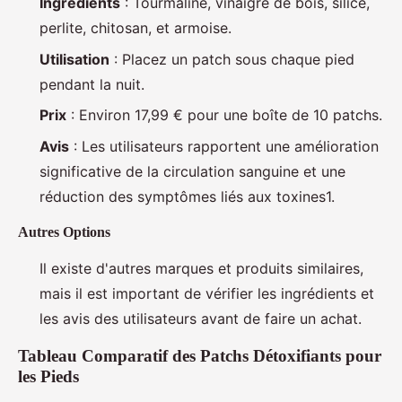
Ingrédients
: Tourmaline, vinaigre de bois, silice,
perlite, chitosan, et armoise.
Utilisation
: Placez un patch sous chaque pied
pendant la nuit.
Prix
: Environ 17,99 € pour une boîte de 10 patchs.
Avis
: Les utilisateurs rapportent une amélioration
significative de la circulation sanguine et une
réduction des symptômes liés aux toxines1.
Autres Options
Il existe d'autres marques et produits similaires,
mais il est important de vérifier les ingrédients et
les avis des utilisateurs avant de faire un achat.
Tableau Comparatif des Patchs Détoxifiants pour
les Pieds