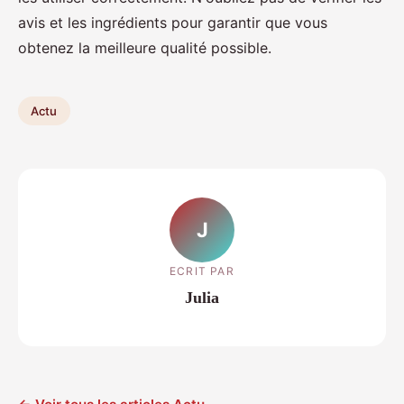
avis et les ingrédients pour garantir que vous
obtenez la meilleure qualité possible.
Actu
J
ECRIT PAR
Julia