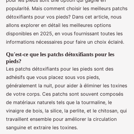
pour les pieds sont une option qui gagne en
popularité. Mais comment choisir les meilleurs patchs
détoxifiants pour vos pieds? Dans cet article, nous
allons explorer en détail les meilleures options
disponibles en 2025, en vous fournissant toutes les
informations nécessaires pour faire un choix éclairé.
Qu'est-ce que les patchs détoxifiants pour les
pieds?
Les patchs détoxifiants pour les pieds sont des
adhésifs que vous placez sous vos pieds,
généralement la nuit, pour aider à éliminer les toxines
de votre corps. Ces patchs sont souvent composés
de matériaux naturels tels que la tourmaline, le
vinaigre de bois, la silice, la perlite, et le chitosan, qui
travaillent ensemble pour améliorer la circulation
sanguine et extraire les toxines.