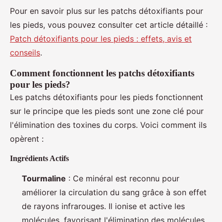
Pour en savoir plus sur les patchs détoxifiants pour
les pieds, vous pouvez consulter cet article détaillé :
Patch détoxifiants pour les pieds : effets, avis et
conseils
.
Comment fonctionnent les patchs détoxifiants
pour les pieds?
Les patchs détoxifiants pour les pieds fonctionnent
sur le principe que les pieds sont une zone clé pour
l'élimination des toxines du corps. Voici comment ils
opèrent :
Ingrédients Actifs
Tourmaline
: Ce minéral est reconnu pour
améliorer la circulation du sang grâce à son effet
de rayons infrarouges. Il ionise et active les
molécules, favorisant l'élimination des molécules