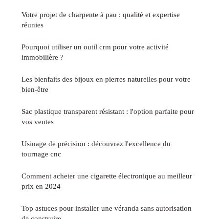
Votre projet de charpente à pau : qualité et expertise
réunies
Pourquoi utiliser un outil crm pour votre activité
immobilière ?
Les bienfaits des bijoux en pierres naturelles pour votre
bien-être
Sac plastique transparent résistant : l'option parfaite pour
vos ventes
Usinage de précision : découvrez l'excellence du
tournage cnc
Comment acheter une cigarette électronique au meilleur
prix en 2024
Top astuces pour installer une véranda sans autorisation
de construire