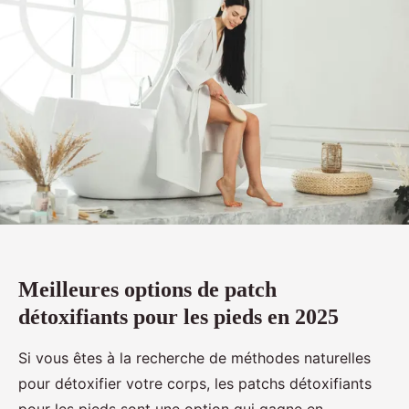
Meilleures options de patch
détoxifiants pour les pieds en 2025
Si vous êtes à la recherche de méthodes naturelles
pour détoxifier votre corps, les patchs détoxifiants