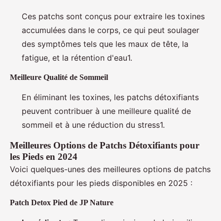
Ces patchs sont conçus pour extraire les toxines
accumulées dans le corps, ce qui peut soulager
des symptômes tels que les maux de tête, la
fatigue, et la rétention d'eau1.
Meilleure Qualité de Sommeil
En éliminant les toxines, les patchs détoxifiants
peuvent contribuer à une meilleure qualité de
sommeil et à une réduction du stress1.
Meilleures Options de Patchs Détoxifiants pour
les Pieds en 2024
Voici quelques-unes des meilleures options de patchs
détoxifiants pour les pieds disponibles en 2025 :
Patch Detox Pied de JP Nature