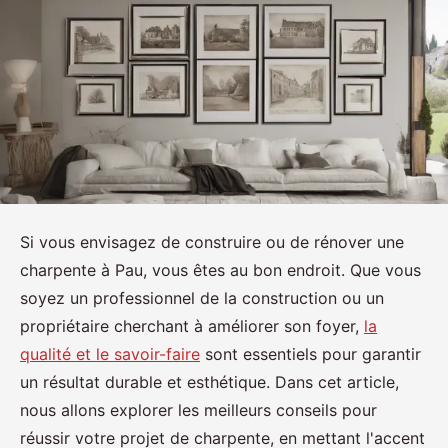
Si vous envisagez de construire ou de rénover une
charpente à Pau, vous êtes au bon endroit. Que vous
soyez un professionnel de la construction ou un
propriétaire cherchant à améliorer son foyer,
la
qualité et le savoir-faire
sont essentiels pour garantir
un résultat durable et esthétique. Dans cet article,
nous allons explorer les meilleurs conseils pour
réussir votre projet de charpente, en mettant l'accent