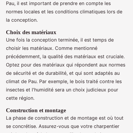
Pau, il est important de prendre en compte les
normes locales et les conditions climatiques lors de
la conception.
Choix des matériaux
Une fois la conception terminée, il est temps de
choisir les matériaux. Comme mentionné
précédemment, la qualité des matériaux est cruciale.
Optez pour des matériaux qui répondent aux normes
de sécurité et de durabilité, et qui sont adaptés au
climat de Pau. Par exemple, le bois traité contre les
insectes et l'humidité sera un choix judicieux pour
cette région.
Construction et montage
La phase de construction et de montage est où tout
se concrétise. Assurez-vous que votre charpentier