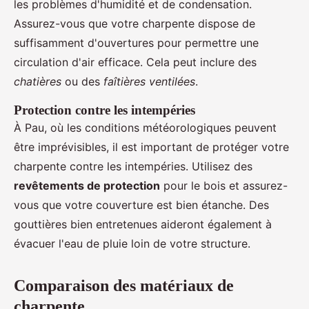
les problèmes d'humidité et de condensation.
Assurez-vous que votre charpente dispose de
suffisamment d'ouvertures pour permettre une
circulation d'air efficace. Cela peut inclure des
chatières
ou des
faîtières ventilées
.
Protection contre les intempéries
À Pau, où les conditions météorologiques peuvent
être imprévisibles, il est important de protéger votre
charpente contre les intempéries. Utilisez des
revêtements de protection
pour le bois et assurez-
vous que votre couverture est bien étanche. Des
gouttières bien entretenues aideront également à
évacuer l'eau de pluie loin de votre structure.
Comparaison des matériaux de
charpente