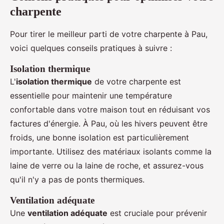
charpente
Pour tirer le meilleur parti de votre charpente à Pau,
voici quelques conseils pratiques à suivre :
Isolation thermique
L'
isolation thermique
de votre charpente est
essentielle pour maintenir une température
confortable dans votre maison tout en réduisant vos
factures d'énergie. À Pau, où les hivers peuvent être
froids, une bonne isolation est particulièrement
importante. Utilisez des matériaux isolants comme la
laine de verre ou la laine de roche, et assurez-vous
qu'il n'y a pas de ponts thermiques.
Ventilation adéquate
Une
ventilation adéquate
est cruciale pour prévenir