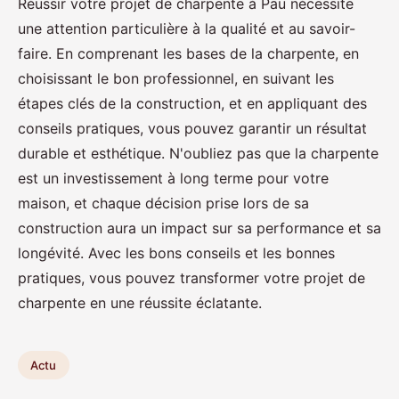
Réussir votre projet de charpente à Pau nécessite
une attention particulière à la qualité et au savoir-
faire. En comprenant les bases de la charpente, en
choisissant le bon professionnel, en suivant les
étapes clés de la construction, et en appliquant des
conseils pratiques, vous pouvez garantir un résultat
durable et esthétique. N'oubliez pas que la charpente
est un investissement à long terme pour votre
maison, et chaque décision prise lors de sa
construction aura un impact sur sa performance et sa
longévité. Avec les bons conseils et les bonnes
pratiques, vous pouvez transformer votre projet de
charpente en une réussite éclatante.
Actu