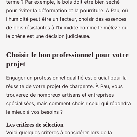
terme ? Par exemple, le bois doit être bien séché
pour éviter la déformation et la pourriture. À Pau, où
l'humidité peut être un facteur, choisir des essences
de bois résistantes à l'humidité comme le mélèze ou
le chêne est une décision judicieuse.
Choisir le bon professionnel pour votre
projet
Engager un professionnel qualifié est crucial pour la
réussite de votre projet de charpente. À Pau, vous
trouverez de nombreux artisans et entreprises
spécialisées, mais comment choisir celui qui répondra
le mieux à vos besoins ?
Les critères de sélection
Voici quelques critères à considérer lors de la