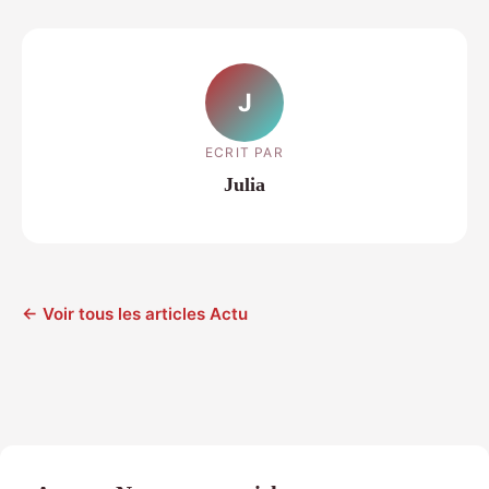
J
ECRIT PAR
Julia
← Voir tous les articles Actu