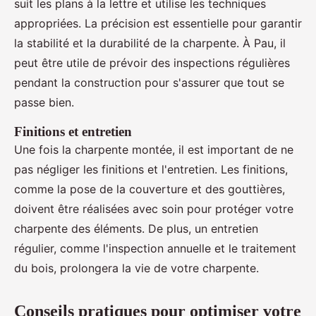
suit les plans à la lettre et utilise les techniques
appropriées. La précision est essentielle pour garantir
la stabilité et la durabilité de la charpente. À Pau, il
peut être utile de prévoir des inspections régulières
pendant la construction pour s'assurer que tout se
passe bien.
Finitions et entretien
Une fois la charpente montée, il est important de ne
pas négliger les finitions et l'entretien. Les finitions,
comme la pose de la couverture et des gouttières,
doivent être réalisées avec soin pour protéger votre
charpente des éléments. De plus, un entretien
régulier, comme l'inspection annuelle et le traitement
du bois, prolongera la vie de votre charpente.
Conseils pratiques pour optimiser votre