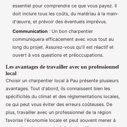
essentiel pour comprendre ce que vous payez. Il
doit inclure tous les coûts, du matériau à la main-
d'œuvre, et prévoir des éventuels imprévus.
Communication
: Un bon charpentier
communiquera efficacement avec vous tout au
long du projet. Assurez-vous qu'il est réactif et
ouvert à vos questions et préoccupations.
Les avantages de travailler avec un professionnel
local
Choisir un charpentier local à Pau présente plusieurs
avantages. Tout d'abord, ils connaissent bien les
spécificités du climat et des réglementations locales,
ce qui peut vous éviter des erreurs coûteuses. De
plus, travailler avec un professionnel de la région
favorise l'économie locale et peut souvent mener à