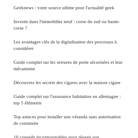
Geeknews : votre source ultime pour l'actualité geek
Investir dans l'immobilier neuf : corse du sud ou haute-
corse ?
Les avantages clés de la digitalisation des processus à
considérer
Guide complet sur les serrures de porte sécurisées et leur
mécanisme
Découvrez les secrets des cigares avec la maison cigare
Guide complet sur l'assurance habitation en allemagne :
top 5 éléments
Top astuces pour installer une véranda sans autorisation
de construire
10 conseils incontournables pour réussir son