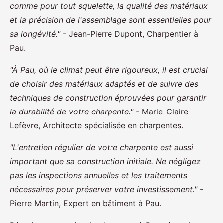
comme pour tout squelette, la qualité des matériaux
et la précision de l'assemblage sont essentielles pour
sa longévité."
- Jean-Pierre Dupont, Charpentier à
Pau.
"À Pau, où le climat peut être rigoureux, il est crucial
de choisir des matériaux adaptés et de suivre des
techniques de construction éprouvées pour garantir
la durabilité de votre charpente."
- Marie-Claire
Lefèvre, Architecte spécialisée en charpentes.
"L'entretien régulier de votre charpente est aussi
important que sa construction initiale. Ne négligez
pas les inspections annuelles et les traitements
nécessaires pour préserver votre investissement."
-
Pierre Martin, Expert en bâtiment à Pau.