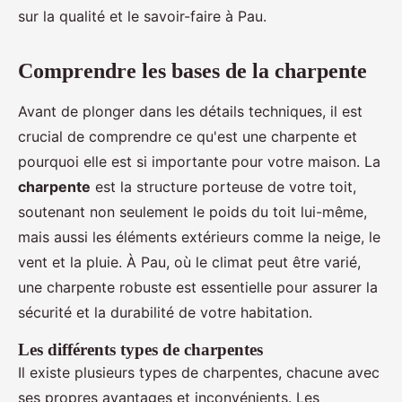
sur la qualité et le savoir-faire à Pau.
Comprendre les bases de la charpente
Avant de plonger dans les détails techniques, il est
crucial de comprendre ce qu'est une charpente et
pourquoi elle est si importante pour votre maison. La
charpente
est la structure porteuse de votre toit,
soutenant non seulement le poids du toit lui-même,
mais aussi les éléments extérieurs comme la neige, le
vent et la pluie. À Pau, où le climat peut être varié,
une charpente robuste est essentielle pour assurer la
sécurité et la durabilité de votre habitation.
Les différents types de charpentes
Il existe plusieurs types de charpentes, chacune avec
ses propres avantages et inconvénients. Les