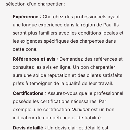
sélection d'un charpentier :
Expérience
: Cherchez des professionnels ayant
une longue expérience dans la région de Pau. Ils
seront plus familiers avec les conditions locales et
les exigences spécifiques des charpentes dans
cette zone.
Références et avis
: Demandez des références et
consultez les avis en ligne. Un bon charpentier
aura une solide réputation et des clients satisfaits
prêts à témoigner de la qualité de leur travail.
Certifications
: Assurez-vous que le professionnel
possède les certifications nécessaires. Par
exemple, une certification
Qualibat
est un bon
indicateur de compétence et de fiabilité.
Devis détaillé
: Un devis clair et détaillé est