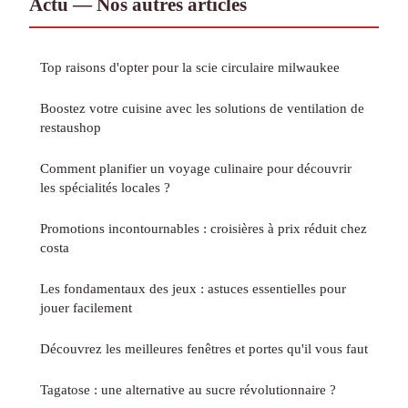
Actu — Nos autres articles
Top raisons d'opter pour la scie circulaire milwaukee
Boostez votre cuisine avec les solutions de ventilation de
restaushop
Comment planifier un voyage culinaire pour découvrir
les spécialités locales ?
Promotions incontournables : croisières à prix réduit chez
costa
Les fondamentaux des jeux : astuces essentielles pour
jouer facilement
Découvrez les meilleures fenêtres et portes qu'il vous faut
Tagatose : une alternative au sucre révolutionnaire ?