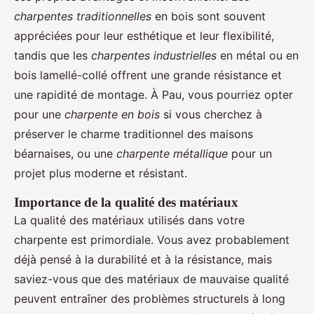
charpentes traditionnelles
en bois sont souvent
appréciées pour leur esthétique et leur flexibilité,
tandis que les
charpentes industrielles
en métal ou en
bois lamellé-collé offrent une grande résistance et
une rapidité de montage. À Pau, vous pourriez opter
pour une
charpente en bois
si vous cherchez à
préserver le charme traditionnel des maisons
béarnaises, ou une
charpente métallique
pour un
projet plus moderne et résistant.
Importance de la qualité des matériaux
La qualité des matériaux utilisés dans votre
charpente est primordiale. Vous avez probablement
déjà pensé à la durabilité et à la résistance, mais
saviez-vous que des matériaux de mauvaise qualité
peuvent entraîner des problèmes structurels à long