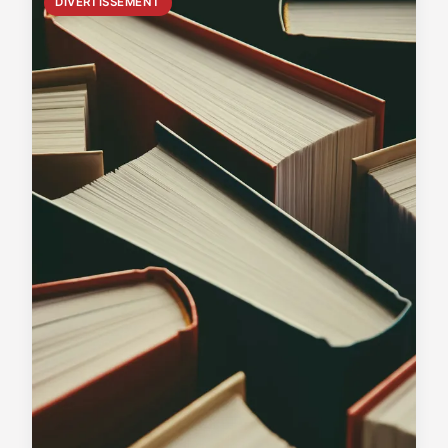
DIVERTISSEMENT