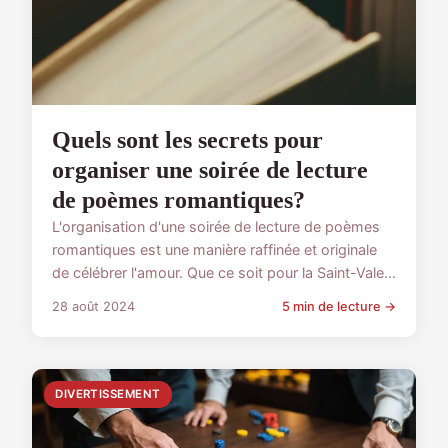
Quels sont les secrets pour
organiser une soirée de lecture
de poèmes romantiques?
L'organisation d'une soirée de lecture de poèmes
romantiques est une manière raffinée et originale
de célébrer l'amour. Que ce soit pour la Saint-Vale...
28 août 2024
5 min de lecture →
DIVERTISSEMENT