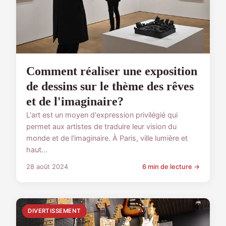
Comment réaliser une exposition
de dessins sur le thème des rêves
et de l'imaginaire?
L'art est un moyen d'expression privilégié qui
permet aux artistes de traduire leur vision du
monde et de l'imaginaire. À Paris, ville lumière et
haut...
28 août 2024
6 min de lecture →
DIVERTISSEMENT