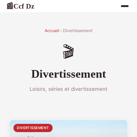
Ccf Dz
📰
Accueil
› Divertissement
🎬
Divertissement
Loisirs, séries et divertissement
DIVERTISSEMENT