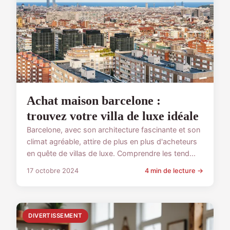
Achat maison barcelone :
trouvez votre villa de luxe idéale
Barcelone, avec son architecture fascinante et son
climat agréable, attire de plus en plus d'acheteurs
en quête de villas de luxe. Comprendre les tend...
17 octobre 2024
4 min de lecture →
DIVERTISSEMENT