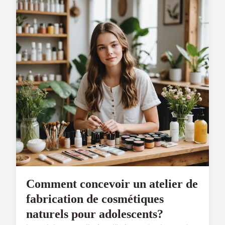
Comment concevoir un atelier de
fabrication de cosmétiques
naturels pour adolescents?