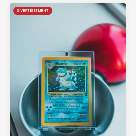
DIVERTISSEMENT