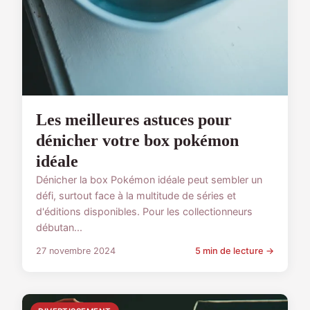
Les meilleures astuces pour
dénicher votre box pokémon
idéale
Dénicher la box Pokémon idéale peut sembler un
défi, surtout face à la multitude de séries et
d'éditions disponibles. Pour les collectionneurs
débutan...
27 novembre 2024
5 min de lecture →