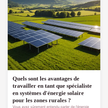
Quels sont les avantages de
travailler en tant que spécialiste
en systèmes d'énergie solaire
pour les zones rurales ?
Vous avez sûrement entendu parler de l'énergie