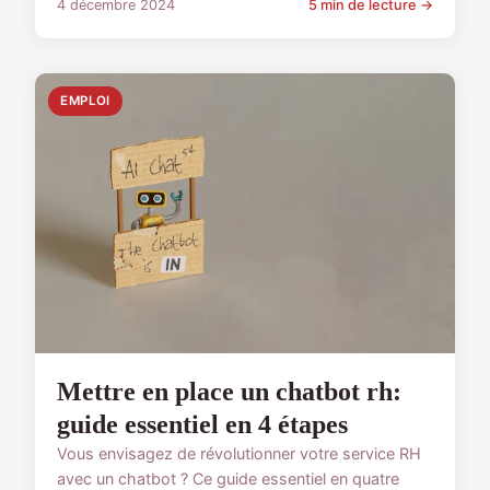
4 décembre 2024
5 min de lecture →
EMPLOI
Mettre en place un chatbot rh:
guide essentiel en 4 étapes
Vous envisagez de révolutionner votre service RH
avec un chatbot ? Ce guide essentiel en quatre