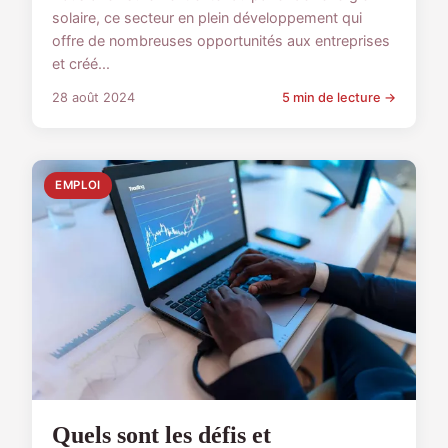
solaire, ce secteur en plein développement qui
offre de nombreuses opportunités aux entreprises
et créé...
28 août 2024
5 min de lecture →
EMPLOI
Quels sont les défis et