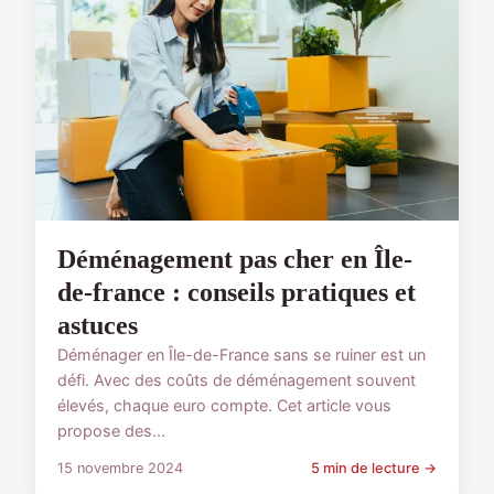
Déménagement pas cher en Île-
de-france : conseils pratiques et
astuces
Déménager en Île-de-France sans se ruiner est un
défi. Avec des coûts de déménagement souvent
élevés, chaque euro compte. Cet article vous
propose des...
15 novembre 2024
5 min de lecture →