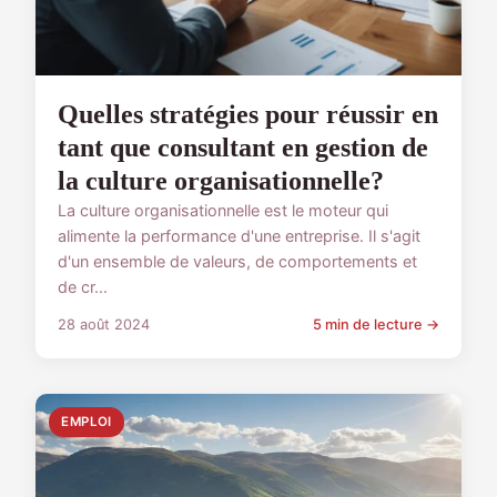
Quelles stratégies pour réussir en
tant que consultant en gestion de
la culture organisationnelle?
La culture organisationnelle est le moteur qui
alimente la performance d'une entreprise. Il s'agit
d'un ensemble de valeurs, de comportements et
de cr...
28 août 2024
5 min de lecture →
EMPLOI