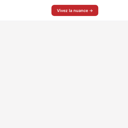
Vivez la nuance →