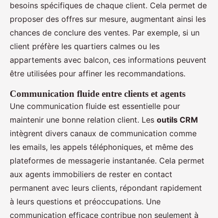
besoins spécifiques de chaque client. Cela permet de
proposer des offres sur mesure, augmentant ainsi les
chances de conclure des ventes. Par exemple, si un
client préfère les quartiers calmes ou les
appartements avec balcon, ces informations peuvent
être utilisées pour affiner les recommandations.
Communication fluide entre clients et agents
Une communication fluide est essentielle pour
maintenir une bonne relation client. Les
outils CRM
intègrent divers canaux de communication comme
les emails, les appels téléphoniques, et même des
plateformes de messagerie instantanée. Cela permet
aux agents immobiliers de rester en contact
permanent avec leurs clients, répondant rapidement
à leurs questions et préoccupations. Une
communication efficace contribue non seulement à