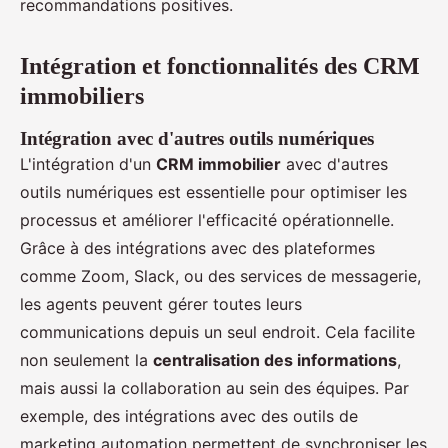
recommandations positives.
Intégration et fonctionnalités des CRM
immobiliers
Intégration avec d'autres outils numériques
L'intégration d'un
CRM immobilier
avec d'autres
outils numériques est essentielle pour optimiser les
processus et améliorer l'efficacité opérationnelle.
Grâce à des intégrations avec des plateformes
comme Zoom, Slack, ou des services de messagerie,
les agents peuvent gérer toutes leurs
communications depuis un seul endroit. Cela facilite
non seulement la
centralisation des informations
,
mais aussi la collaboration au sein des équipes. Par
exemple, des intégrations avec des outils de
marketing automation permettent de synchroniser les