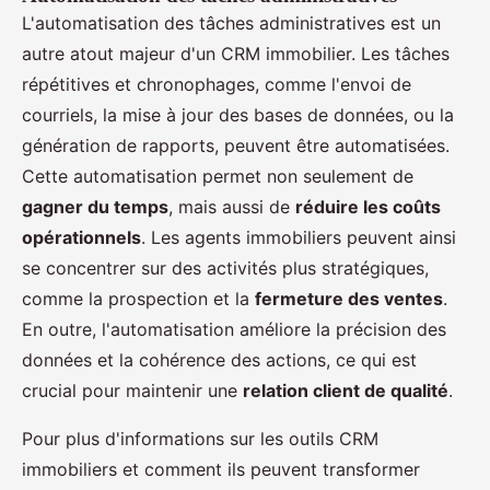
L'automatisation des tâches administratives est un
autre atout majeur d'un CRM immobilier. Les tâches
répétitives et chronophages, comme l'envoi de
courriels, la mise à jour des bases de données, ou la
génération de rapports, peuvent être automatisées.
Cette automatisation permet non seulement de
gagner du temps
, mais aussi de
réduire les coûts
opérationnels
. Les agents immobiliers peuvent ainsi
se concentrer sur des activités plus stratégiques,
comme la prospection et la
fermeture des ventes
.
En outre, l'automatisation améliore la précision des
données et la cohérence des actions, ce qui est
crucial pour maintenir une
relation client de qualité
.
Pour plus d'informations sur les outils CRM
immobiliers et comment ils peuvent transformer