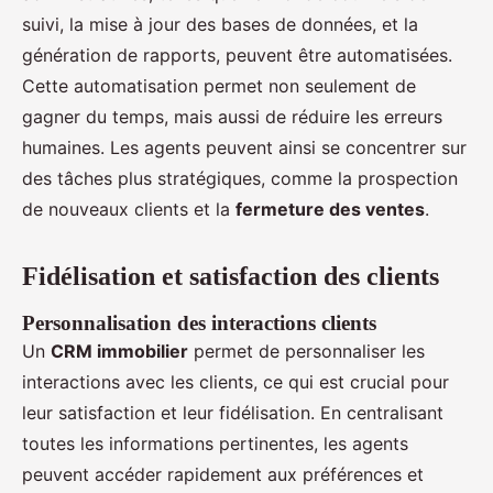
suivi, la mise à jour des bases de données, et la
génération de rapports, peuvent être automatisées.
Cette automatisation permet non seulement de
gagner du temps, mais aussi de réduire les erreurs
humaines. Les agents peuvent ainsi se concentrer sur
des tâches plus stratégiques, comme la prospection
de nouveaux clients et la
fermeture des ventes
.
Fidélisation et satisfaction des clients
Personnalisation des interactions clients
Un
CRM immobilier
permet de personnaliser les
interactions avec les clients, ce qui est crucial pour
leur satisfaction et leur fidélisation. En centralisant
toutes les informations pertinentes, les agents
peuvent accéder rapidement aux préférences et