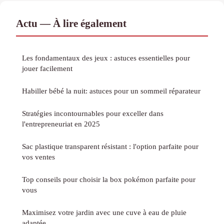
Actu — À lire également
Les fondamentaux des jeux : astuces essentielles pour
jouer facilement
Habiller bébé la nuit: astuces pour un sommeil réparateur
Stratégies incontournables pour exceller dans
l'entrepreneuriat en 2025
Sac plastique transparent résistant : l'option parfaite pour
vos ventes
Top conseils pour choisir la box pokémon parfaite pour
vous
Maximisez votre jardin avec une cuve à eau de pluie
adaptée