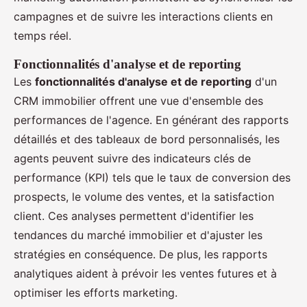
campagnes et de suivre les interactions clients en
temps réel.
Fonctionnalités d'analyse et de reporting
Les
fonctionnalités d'analyse et de reporting
d'un
CRM immobilier offrent une vue d'ensemble des
performances de l'agence. En générant des rapports
détaillés et des tableaux de bord personnalisés, les
agents peuvent suivre des indicateurs clés de
performance (KPI) tels que le taux de conversion des
prospects, le volume des ventes, et la satisfaction
client. Ces analyses permettent d'identifier les
tendances du marché immobilier et d'ajuster les
stratégies en conséquence. De plus, les rapports
analytiques aident à prévoir les ventes futures et à
optimiser les efforts marketing.