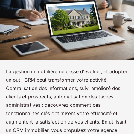
La gestion immobilière ne cesse d'évoluer, et adopter
un outil CRM peut transformer votre activité.
Centralisation des informations, suivi amélioré des
clients et prospects, automatisation des tâches
administratives : découvrez comment ces
fonctionnalités clés optimisent votre efficacité et
augmentent la satisfaction de vos clients. En utilisant
un CRM immobilier, vous propulsez votre agence