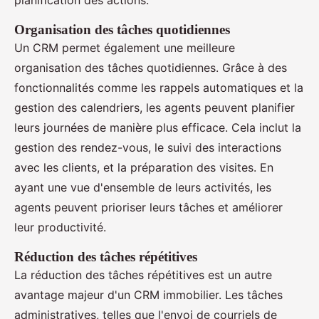
Organisation des tâches quotidiennes
Un CRM permet également une meilleure
organisation des tâches quotidiennes. Grâce à des
fonctionnalités comme les rappels automatiques et la
gestion des calendriers, les agents peuvent planifier
leurs journées de manière plus efficace. Cela inclut la
gestion des rendez-vous, le suivi des interactions
avec les clients, et la préparation des visites. En
ayant une vue d'ensemble de leurs activités, les
agents peuvent prioriser leurs tâches et améliorer
leur productivité.
Réduction des tâches répétitives
La réduction des tâches répétitives est un autre
avantage majeur d'un CRM immobilier. Les tâches
administratives, telles que l'envoi de courriels de