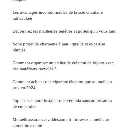
Les avantages incontournables de la scie circulaire
milwaukee
Découvrez les meilleures fenêtres et portes qu'il vous faut
Votre projet de charpente à pau : qualité et expertise
réunies
Comment organiser un atelier de création de bijoux avec
des matériaux recyclés ?
Comment acheter une cigarette électronique au meilleur
prix en 2024
Top astuces pour installer une véranda sans autorisation
de construire
Mutuelleassurancesvaldesaone.fr : trouvez la meilleure
couverture santé