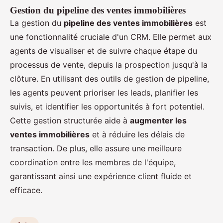
Gestion du pipeline des ventes immobilières
La gestion du
pipeline des ventes immobilières
est
une fonctionnalité cruciale d'un CRM. Elle permet aux
agents de visualiser et de suivre chaque étape du
processus de vente, depuis la prospection jusqu'à la
clôture. En utilisant des outils de gestion de pipeline,
les agents peuvent prioriser les leads, planifier les
suivis, et identifier les opportunités à fort potentiel.
Cette gestion structurée aide à
augmenter les
ventes immobilières
et à réduire les délais de
transaction. De plus, elle assure une meilleure
coordination entre les membres de l'équipe,
garantissant ainsi une expérience client fluide et
efficace.