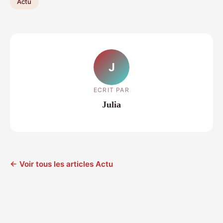
Actu
J
ECRIT PAR
Julia
← Voir tous les articles Actu