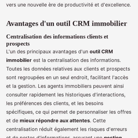
vers une nouvelle ère de productivité et d'excellence.
Avantages d'un outil CRM immobilier
Centralisation des informations clients et
prospects
L'un des principaux avantages d'un
outil CRM
immobilier
est la centralisation des informations.
Toutes les données relatives aux clients et prospects
sont regroupées en un seul endroit, facilitant l'accès
et la gestion. Les agents immobiliers peuvent ainsi
consulter rapidement les historiques d'interactions,
les préférences des clients, et les besoins
spécifiques, ce qui permet de personnaliser les offres
et de
mieux répondre aux attentes
. Cette
centralisation réduit également les risques d'erreurs
et de pertes d'informations, assurant une
gestion