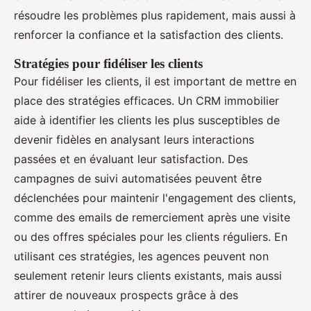
résoudre les problèmes plus rapidement, mais aussi à
renforcer la confiance et la satisfaction des clients.
Stratégies pour fidéliser les clients
Pour fidéliser les clients, il est important de mettre en
place des stratégies efficaces. Un CRM immobilier
aide à identifier les clients les plus susceptibles de
devenir fidèles en analysant leurs interactions
passées et en évaluant leur satisfaction. Des
campagnes de suivi automatisées peuvent être
déclenchées pour maintenir l'engagement des clients,
comme des emails de remerciement après une visite
ou des offres spéciales pour les clients réguliers. En
utilisant ces stratégies, les agences peuvent non
seulement retenir leurs clients existants, mais aussi
attirer de nouveaux prospects grâce à des