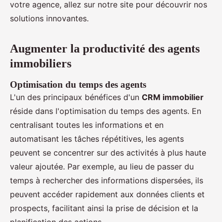
votre agence, allez sur notre site pour découvrir nos
solutions innovantes.
Augmenter la productivité des agents
immobiliers
Optimisation du temps des agents
L'un des principaux bénéfices d'un
CRM immobilier
réside dans l'optimisation du temps des agents. En
centralisant toutes les informations et en
automatisant les tâches répétitives, les agents
peuvent se concentrer sur des activités à plus haute
valeur ajoutée. Par exemple, au lieu de passer du
temps à rechercher des informations dispersées, ils
peuvent accéder rapidement aux données clients et
prospects, facilitant ainsi la prise de décision et la
planification des actions.