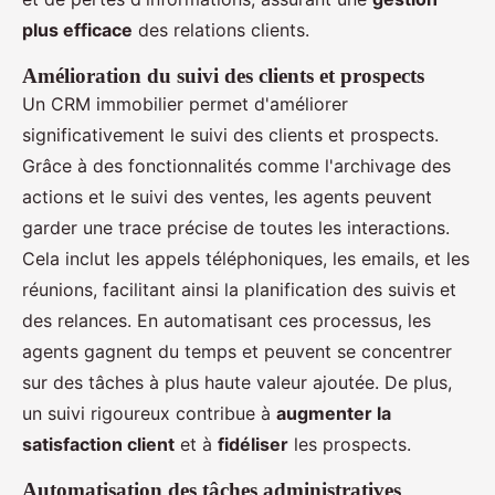
plus efficace
des relations clients.
Amélioration du suivi des clients et prospects
Un CRM immobilier permet d'améliorer
significativement le suivi des clients et prospects.
Grâce à des fonctionnalités comme l'archivage des
actions et le suivi des ventes, les agents peuvent
garder une trace précise de toutes les interactions.
Cela inclut les appels téléphoniques, les emails, et les
réunions, facilitant ainsi la planification des suivis et
des relances. En automatisant ces processus, les
agents gagnent du temps et peuvent se concentrer
sur des tâches à plus haute valeur ajoutée. De plus,
un suivi rigoureux contribue à
augmenter la
satisfaction client
et à
fidéliser
les prospects.
Automatisation des tâches administratives