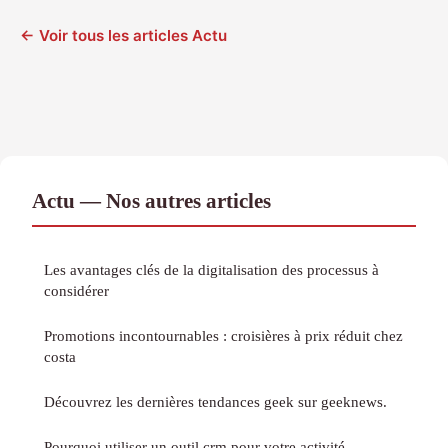
← Voir tous les articles Actu
Actu — Nos autres articles
Les avantages clés de la digitalisation des processus à
considérer
Promotions incontournables : croisières à prix réduit chez
costa
Découvrez les dernières tendances geek sur geeknews.
Pourquoi utiliser un outil crm pour votre activité