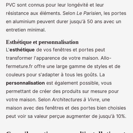
PVC sont connus pour leur longévité et leur
résistance aux éléments. Selon
Le Parisien
, les portes
en aluminium peuvent durer jusqu'à 50 ans avec un
entretien minimal.
Esthétique et personnalisation
L'
esthétique
de vos fenêtres et portes peut
transformer l'apparence de votre maison. Allo-
fermeture.fr offre une large gamme de styles et de
couleurs pour s'adapter à tous les goûts. La
personnalisation
est également possible, vous
permettant de créer des produits sur mesure pour
votre maison. Selon
Architectures à Vivre
, une
maison avec des fenêtres et des portes bien choisies
peut voir sa valeur perçue augmenter de jusqu'à 10%.