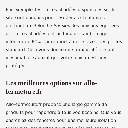
Par exemple, les portes blindées disponibles sur le
site sont conçues pour résister aux tentatives
d'effraction. Selon
Le Parisien
, les maisons équipées
de portes blindées ont un taux de cambriolage
inférieur de 90% par rapport à celles avec des portes
standard. Cela vous donne une tranquillité d'esprit
inestimable, sachant que votre maison est bien
protégée.
Les meilleures options sur allo-
fermeture.fr
Allo-fermeture.fr propose une large gamme de
produits pour répondre à tous vos besoins. Que vous
cherchiez des fenêtres pour une meilleure isolation