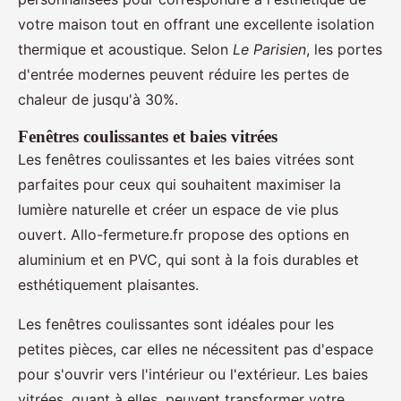
votre maison tout en offrant une excellente isolation
thermique et acoustique. Selon
Le Parisien
, les portes
d'entrée modernes peuvent réduire les pertes de
chaleur de jusqu'à 30%.
Fenêtres coulissantes et baies vitrées
Les fenêtres coulissantes et les baies vitrées sont
parfaites pour ceux qui souhaitent maximiser la
lumière naturelle et créer un espace de vie plus
ouvert. Allo-fermeture.fr propose des options en
aluminium et en PVC, qui sont à la fois durables et
esthétiquement plaisantes.
Les fenêtres coulissantes sont idéales pour les
petites pièces, car elles ne nécessitent pas d'espace
pour s'ouvrir vers l'intérieur ou l'extérieur. Les baies
vitrées, quant à elles, peuvent transformer votre