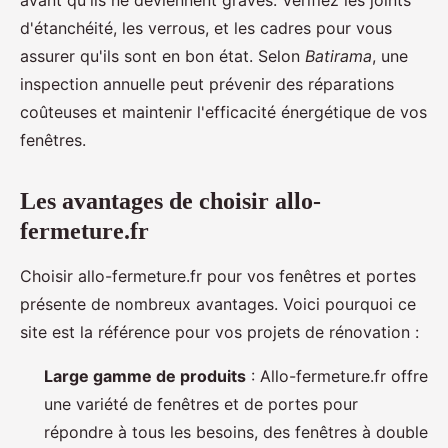
d'étanchéité, les verrous, et les cadres pour vous
assurer qu'ils sont en bon état. Selon
Batirama
, une
inspection annuelle peut prévenir des réparations
coûteuses et maintenir l'efficacité énergétique de vos
fenêtres.
Les avantages de choisir allo-
fermeture.fr
Choisir allo-fermeture.fr pour vos fenêtres et portes
présente de nombreux avantages. Voici pourquoi ce
site est la référence pour vos projets de rénovation :
Large gamme de produits
: Allo-fermeture.fr offre
une variété de fenêtres et de portes pour
répondre à tous les besoins, des fenêtres à double