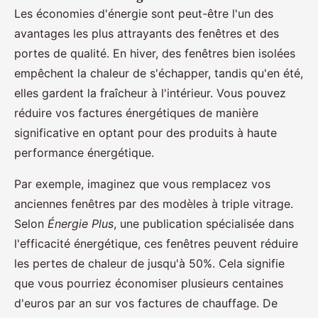
Les économies d'énergie sont peut-être l'un des
avantages les plus attrayants des fenêtres et des
portes de qualité. En hiver, des fenêtres bien isolées
empêchent la chaleur de s'échapper, tandis qu'en été,
elles gardent la fraîcheur à l'intérieur. Vous pouvez
réduire vos factures énergétiques de manière
significative en optant pour des produits à haute
performance énergétique.
Par exemple, imaginez que vous remplacez vos
anciennes fenêtres par des modèles à triple vitrage.
Selon
Énergie Plus
, une publication spécialisée dans
l'efficacité énergétique, ces fenêtres peuvent réduire
les pertes de chaleur de jusqu'à 50%. Cela signifie
que vous pourriez économiser plusieurs centaines
d'euros par an sur vos factures de chauffage. De