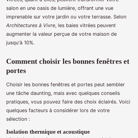
salon en une oasis de lumière, offrant une vue
imprenable sur votre jardin ou votre terrasse. Selon
Architectures à Vivre
, les baies vitrées peuvent
augmenter la valeur perçue de votre maison de
jusqu'à 10%.
Comment choisir les bonnes fenêtres et
portes
Choisir les bonnes fenêtres et portes peut sembler
une tâche daunting, mais avec quelques conseils
pratiques, vous pouvez faire des choix éclairés. Voici
quelques facteurs à considérer lors de votre
sélection :
Isolation thermique et acoustique