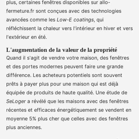
plus, certaines fenêtres disponibles sur allo-
fermeture.fr sont conçues avec des technologies
avancées comme les
Low-E coatings
, qui
réfléchissent la chaleur vers l'intérieur en hiver et vers
l'extérieur en été.
L'augmentation de la valeur de la propriété
Quand il s'agit de vendre votre maison, des fenêtres
et des portes modernes peuvent faire une grande
différence. Les acheteurs potentiels sont souvent
prêts à payer plus pour une maison qui est déjà
équipée de produits de haute qualité. Une étude de
SeLoger
a révélé que les maisons avec des fenêtres
récentes et efficaces énergétiquement se vendent en
moyenne 5% plus cher que celles avec des fenêtres
plus anciennes.