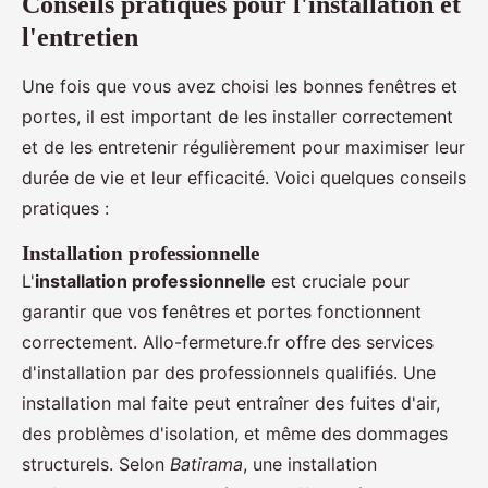
Conseils pratiques pour l'installation et
l'entretien
Une fois que vous avez choisi les bonnes fenêtres et
portes, il est important de les installer correctement
et de les entretenir régulièrement pour maximiser leur
durée de vie et leur efficacité. Voici quelques conseils
pratiques :
Installation professionnelle
L'
installation professionnelle
est cruciale pour
garantir que vos fenêtres et portes fonctionnent
correctement. Allo-fermeture.fr offre des services
d'installation par des professionnels qualifiés. Une
installation mal faite peut entraîner des fuites d'air,
des problèmes d'isolation, et même des dommages
structurels. Selon
Batirama
, une installation