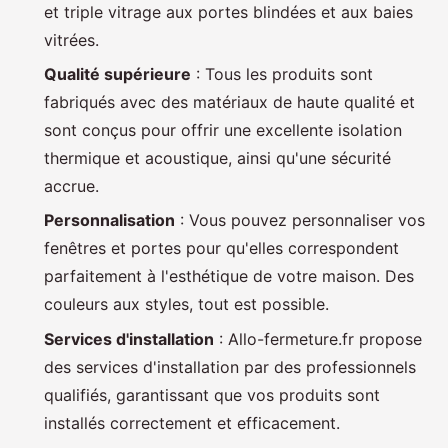
et triple vitrage aux portes blindées et aux baies
vitrées.
Qualité supérieure
: Tous les produits sont
fabriqués avec des matériaux de haute qualité et
sont conçus pour offrir une excellente isolation
thermique et acoustique, ainsi qu'une sécurité
accrue.
Personnalisation
: Vous pouvez personnaliser vos
fenêtres et portes pour qu'elles correspondent
parfaitement à l'esthétique de votre maison. Des
couleurs aux styles, tout est possible.
Services d'installation
: Allo-fermeture.fr propose
des services d'installation par des professionnels
qualifiés, garantissant que vos produits sont
installés correctement et efficacement.