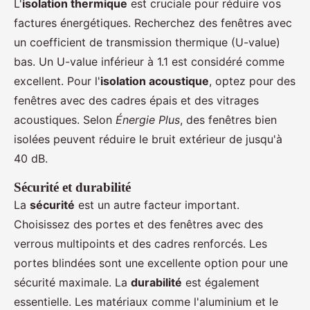
L'
isolation thermique
est cruciale pour réduire vos
factures énergétiques. Recherchez des fenêtres avec
un coefficient de transmission thermique (U-value)
bas. Un U-value inférieur à 1.1 est considéré comme
excellent. Pour l'
isolation acoustique
, optez pour des
fenêtres avec des cadres épais et des vitrages
acoustiques. Selon
Énergie Plus
, des fenêtres bien
isolées peuvent réduire le bruit extérieur de jusqu'à
40 dB.
Sécurité et durabilité
La
sécurité
est un autre facteur important.
Choisissez des portes et des fenêtres avec des
verrous multipoints et des cadres renforcés. Les
portes blindées sont une excellente option pour une
sécurité maximale. La
durabilité
est également
essentielle. Les matériaux comme l'aluminium et le