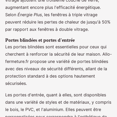
augmentant encore plus l'efficacité énergétique.
Selon
Énergie Plus
, les fenêtres à triple vitrage
peuvent réduire les pertes de chaleur de jusqu'à 50%
par rapport aux fenêtres à double vitrage.
Portes blindées et portes d'entrée
Les portes blindées sont essentielles pour ceux qui
cherchent à renforcer la sécurité de leur maison. Allo-
fermeture.fr propose une variété de portes blindées
avec des niveaux de sécurité différents, allant de la
protection standard à des options hautement
sécurisées.
Les portes d'entrée, quant à elles, sont disponibles
dans une variété de styles et de matériaux, y compris
le bois, le PVC, et l'aluminium. Elles peuvent être
personnalisées pour correspondre à l'esthétique de