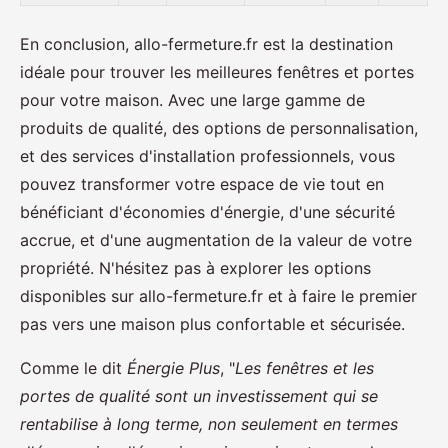
En conclusion, allo-fermeture.fr est la destination
idéale pour trouver les meilleures fenêtres et portes
pour votre maison. Avec une large gamme de
produits de qualité, des options de personnalisation,
et des services d'installation professionnels, vous
pouvez transformer votre espace de vie tout en
bénéficiant d'économies d'énergie, d'une sécurité
accrue, et d'une augmentation de la valeur de votre
propriété. N'hésitez pas à explorer les options
disponibles sur allo-fermeture.fr et à faire le premier
pas vers une maison plus confortable et sécurisée.
Comme le dit
Énergie Plus
, "
Les fenêtres et les
portes de qualité sont un investissement qui se
rentabilise à long terme, non seulement en termes