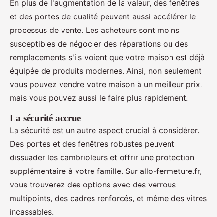
En plus de l'augmentation de la valeur, des fenêtres
et des portes de qualité peuvent aussi accélérer le
processus de vente. Les acheteurs sont moins
susceptibles de négocier des réparations ou des
remplacements s'ils voient que votre maison est déjà
équipée de produits modernes. Ainsi, non seulement
vous pouvez vendre votre maison à un meilleur prix,
mais vous pouvez aussi le faire plus rapidement.
La sécurité accrue
La sécurité est un autre aspect crucial à considérer.
Des portes et des fenêtres robustes peuvent
dissuader les cambrioleurs et offrir une protection
supplémentaire à votre famille. Sur allo-fermeture.fr,
vous trouverez des options avec des verrous
multipoints, des cadres renforcés, et même des vitres
incassables.