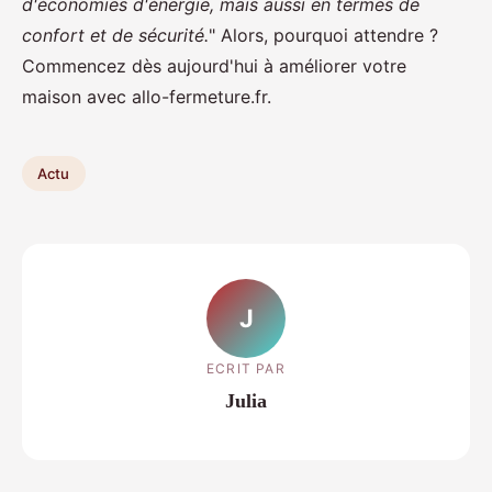
d'économies d'énergie, mais aussi en termes de
confort et de sécurité.
" Alors, pourquoi attendre ?
Commencez dès aujourd'hui à améliorer votre
maison avec allo-fermeture.fr.
Actu
J
ECRIT PAR
Julia