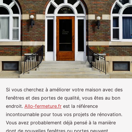
Si vous cherchez à améliorer votre maison avec des
fenêtres et des portes de qualité, vous êtes au bon
endroit.
Allo-fermeture.fr
est la référence
incontournable pour tous vos projets de rénovation.
Vous avez probablement déjà pensé à la manière
dont de nouvelles fenêtres ou portes peuvent