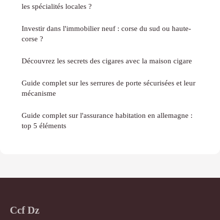
les spécialités locales ?
Investir dans l'immobilier neuf : corse du sud ou haute-
corse ?
Découvrez les secrets des cigares avec la maison cigare
Guide complet sur les serrures de porte sécurisées et leur
mécanisme
Guide complet sur l'assurance habitation en allemagne :
top 5 éléments
Ccf Dz