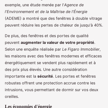
exemple, une étude menée par l'
Agence de
l'Environnement et de la Maîtrise de l'Énergie
(ADEME) a montré que des fenêtres à double vitrage
peuvent réduire les pertes de chaleur de jusqu'à 40%.
De plus, des fenêtres et des portes de qualité
peuvent
augmenter la valeur de votre propriété
.
Selon une enquête réalisée par
Le Figaro Immobilier
,
les maisons avec des fenêtres modernes et efficaces
énergétiquement se vendent plus rapidement et à
des prix plus élevés. Une autre considération
importante est la
sécurité
. Les portes et fenêtres
robustes offrent une protection accrue contre les
intrusions, vous permettant de dormir sur vos deux
oreilles.
Les économies d'énergie