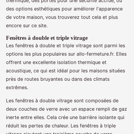
thermique, des portes pour une sécurité accrue, ou
des options esthétiques pour améliorer l'apparence
de votre maison, vous trouverez tout cela et plus
encore sur ce site.
Fenêtres à double et triple vitrage
Les fenêtres à double et triple vitrage sont parmi les
options les plus populaires sur allo-fermeture.fr. Elles
offrent une excellente isolation thermique et
acoustique, ce qui est idéal pour les maisons situées
près de routes bruyantes ou dans des climats
extrêmes.
Les fenêtres à double vitrage sont composées de
deux couches de verre avec un espace rempli de gaz
inerte entre elles. Cela crée une barrière isolante qui
réduit les pertes de chaleur. Les fenêtres à triple
vitrage ajoutent une troisième couche de verre,