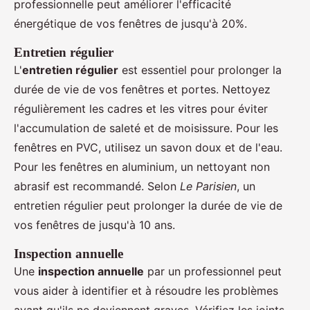
professionnelle peut améliorer l'efficacité
énergétique de vos fenêtres de jusqu'à 20%.
Entretien régulier
L'
entretien régulier
est essentiel pour prolonger la
durée de vie de vos fenêtres et portes. Nettoyez
régulièrement les cadres et les vitres pour éviter
l'accumulation de saleté et de moisissure. Pour les
fenêtres en PVC, utilisez un savon doux et de l'eau.
Pour les fenêtres en aluminium, un nettoyant non
abrasif est recommandé. Selon
Le Parisien
, un
entretien régulier peut prolonger la durée de vie de
vos fenêtres de jusqu'à 10 ans.
Inspection annuelle
Une
inspection annuelle
par un professionnel peut
vous aider à identifier et à résoudre les problèmes
avant qu'ils ne deviennent graves. Vérifiez les joints