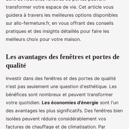
transformer votre espace de vie. Cet article vous
guidera à travers les meilleures options disponibles
sur allo-fermeture.fr, en vous offrant des conseils
pratiques et des insights détaillés pour faire les
meilleurs choix pour votre maison.
Les avantages des fenêtres et portes de
qualité
Investir dans des fenêtres et des portes de qualité
n'est pas seulement une question d'esthétique. Les
bénéfices sont nombreux et peuvent transformer
votre quotidien.
Les économies d'énergie
sont l'un
des avantages les plus significatifs. Des fenêtres bien
isolées peuvent réduire considérablement vos
factures de chauffage et de climatisation. Par