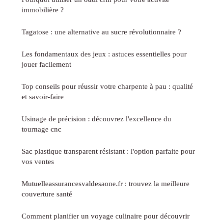
immobilière ?
Tagatose : une alternative au sucre révolutionnaire ?
Les fondamentaux des jeux : astuces essentielles pour
jouer facilement
Top conseils pour réussir votre charpente à pau : qualité
et savoir-faire
Usinage de précision : découvrez l'excellence du
tournage cnc
Sac plastique transparent résistant : l'option parfaite pour
vos ventes
Mutuelleassurancesvaldesaone.fr : trouvez la meilleure
couverture santé
Comment planifier un voyage culinaire pour découvrir