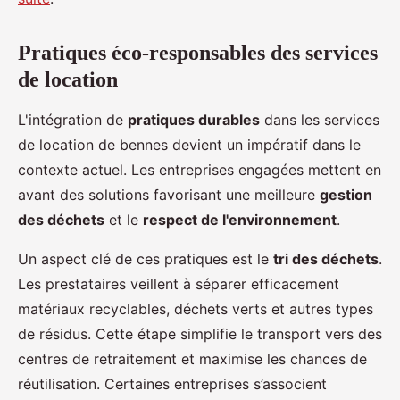
Pratiques éco-responsables des services
de location
L'intégration de
pratiques durables
dans les services
de location de bennes devient un impératif dans le
contexte actuel. Les entreprises engagées mettent en
avant des solutions favorisant une meilleure
gestion
des déchets
et le
respect de l'environnement
.
Un aspect clé de ces pratiques est le
tri des déchets
.
Les prestataires veillent à séparer efficacement
matériaux recyclables, déchets verts et autres types
de résidus. Cette étape simplifie le transport vers des
centres de retraitement et maximise les chances de
réutilisation. Certaines entreprises s’associent