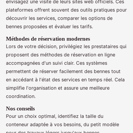
envisagez une visite de leurs sites web officiels. Ces
plateformes offrent souvent des outils pratiques pour
découvrir les services, comparer les options de
bennes proposées et évaluer les tarifs.
Méthodes de réservation modernes
Lors de votre décision, privilégiez les prestataires qui
proposent des méthodes de réservation en ligne
accompagnées d'un suivi clair. Ces systèmes
permettent de réserver facilement des bennes tout
en accédant à l'état des services en temps réel. Cela
simplifie l'organisation et assure une meilleure
coordination.
Nos conseils
Pour un choix optimal, identifiez la taille du
conteneur adaptée à vos besoins, du petit modèle
pour des travaux légers jusqu'aux bennes