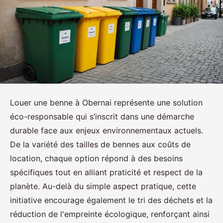
Louer une benne à Obernai représente une solution
éco-responsable qui s’inscrit dans une démarche
durable face aux enjeux environnementaux actuels.
De la variété des tailles de bennes aux coûts de
location, chaque option répond à des besoins
spécifiques tout en alliant praticité et respect de la
planète. Au-delà du simple aspect pratique, cette
initiative encourage également le tri des déchets et la
réduction de l'empreinte écologique, renforçant ainsi