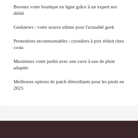
Boostez votre boutique en ligne grâce à un expert seo
dédié
Geeknews : votre source ultime pour l'actualité geek
Promotions incontournables : croisières à prix réduit chez
costa
Maximisez votre jardin avec une cuve à eau de pluie
adaptée
Meilleures options de patch détoxifiants pour les pieds en
2025