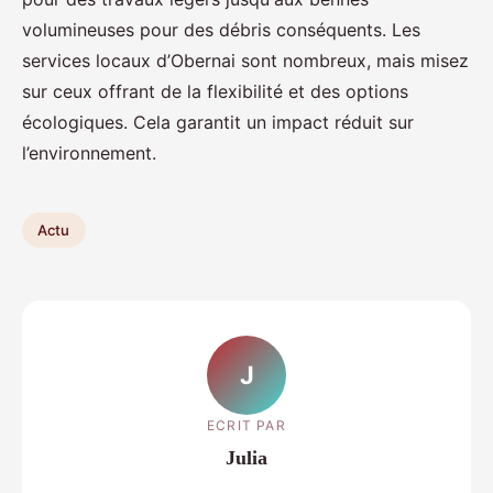
volumineuses pour des débris conséquents. Les
services locaux d’Obernai sont nombreux, mais misez
sur ceux offrant de la flexibilité et des options
écologiques. Cela garantit un impact réduit sur
l’environnement.
Actu
J
ECRIT PAR
Julia