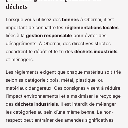
déchets
Lorsque vous utilisez des
bennes
à Obernai, il est
important de connaître les
réglementations locales
liées à la
gestion responsable
pour éviter des
désagréments. À Obernai, des directives strictes
encadrent le dépôt et le tri des
déchets industriels
et ménagers.
Les règlements exigent que chaque matériau soit trié
selon sa catégorie : bois, métal, plastique, ou
matériaux dangereux. Ces consignes visent à réduire
l’impact environnemental et à maximiser le recyclage
des
déchets industriels
. Il est interdit de mélanger
les catégories au sein d’une même benne. Le non-
respect peut entraîner des amendes significatives.