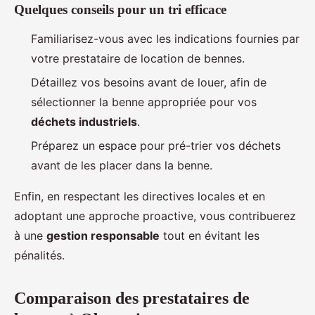
Quelques conseils pour un tri efficace
Familiarisez-vous avec les indications fournies par
votre prestataire de location de bennes.
Détaillez vos besoins avant de louer, afin de
sélectionner la benne appropriée pour vos
déchets industriels
.
Préparez un espace pour pré-trier vos déchets
avant de les placer dans la benne.
Enfin, en respectant les directives locales et en
adoptant une approche proactive, vous contribuerez
à une
gestion responsable
tout en évitant les
pénalités.
Comparaison des prestataires de