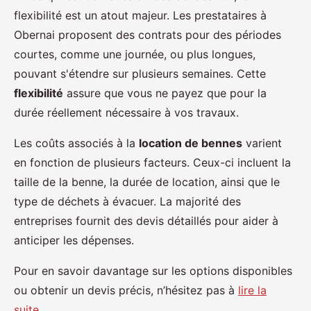
flexibilité est un atout majeur. Les prestataires à
Obernai proposent des contrats pour des périodes
courtes, comme une journée, ou plus longues,
pouvant s'étendre sur plusieurs semaines. Cette
flexibilité
assure que vous ne payez que pour la
durée réellement nécessaire à vos travaux.
Les coûts associés à la
location de bennes
varient
en fonction de plusieurs facteurs. Ceux-ci incluent la
taille de la benne, la durée de location, ainsi que le
type de déchets à évacuer. La majorité des
entreprises fournit des devis détaillés pour aider à
anticiper les dépenses.
Pour en savoir davantage sur les options disponibles
ou obtenir un devis précis, n’hésitez pas à
lire la
suite
.