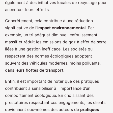
également à des initiatives locales de recyclage pour
accentuer leurs efforts.
Concrètement, cela contribue à une réduction
significative de l'
impact environnemental
. Par
exemple, un tri adéquat diminue l'enfouissement
massif et réduit les émissions de gaz à effet de serre
liées à une gestion inefficace. Les sociétés qui
respectent des normes écologiques adoptent
souvent des véhicules modernes, moins polluants,
dans leurs flottes de transport.
Enfin, il est important de noter que ces pratiques
contribuent à sensibiliser à l'importance d’un
comportement écologique. En choisissant des
prestataires respectant ces engagements, les clients
deviennent eux-mêmes des acteurs de
pratiques