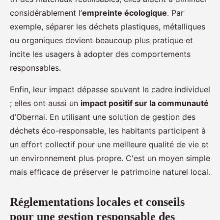
considérablement l’
empreinte écologique
. Par
exemple, séparer les déchets plastiques, métalliques
ou organiques devient beaucoup plus pratique et
incite les usagers à adopter des comportements
responsables.
Enfin, leur impact dépasse souvent le cadre individuel
; elles ont aussi un
impact positif sur la communauté
d’Obernai. En utilisant une solution de gestion des
déchets éco-responsable, les habitants participent à
un effort collectif pour une meilleure qualité de vie et
un environnement plus propre. C'est un moyen simple
mais efficace de préserver le patrimoine naturel local.
Réglementations locales et conseils
pour une gestion responsable des