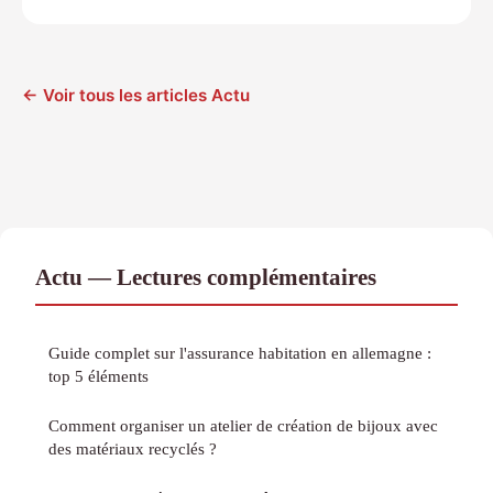
← Voir tous les articles Actu
Actu — Lectures complémentaires
Guide complet sur l'assurance habitation en allemagne :
top 5 éléments
Comment organiser un atelier de création de bijoux avec
des matériaux recyclés ?