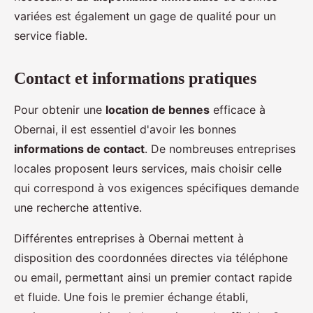
variées est également un gage de qualité pour un
service fiable.
Contact et informations pratiques
Pour obtenir une
location de bennes
efficace à
Obernai, il est essentiel d'avoir les bonnes
informations de contact
. De nombreuses entreprises
locales proposent leurs services, mais choisir celle
qui correspond à vos exigences spécifiques demande
une recherche attentive.
Différentes entreprises à Obernai mettent à
disposition des coordonnées directes via téléphone
ou email, permettant ainsi un premier contact rapide
et fluide. Une fois le premier échange établi,