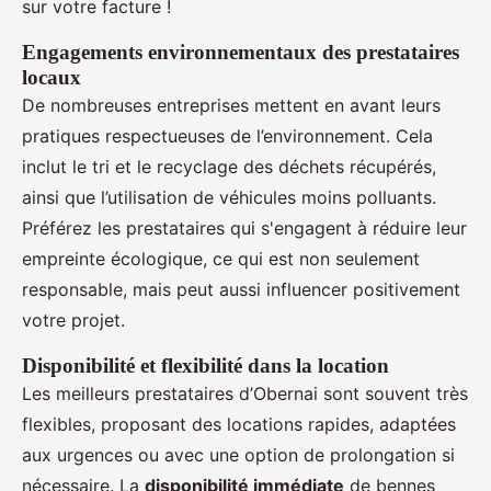
sur votre facture !
Engagements environnementaux des prestataires
locaux
De nombreuses entreprises mettent en avant leurs
pratiques respectueuses de l’environnement. Cela
inclut le tri et le recyclage des déchets récupérés,
ainsi que l’utilisation de véhicules moins polluants.
Préférez les prestataires qui s'engagent à réduire leur
empreinte écologique, ce qui est non seulement
responsable, mais peut aussi influencer positivement
votre projet.
Disponibilité et flexibilité dans la location
Les meilleurs prestataires d’Obernai sont souvent très
flexibles, proposant des locations rapides, adaptées
aux urgences ou avec une option de prolongation si
nécessaire. La
disponibilité immédiate
de bennes