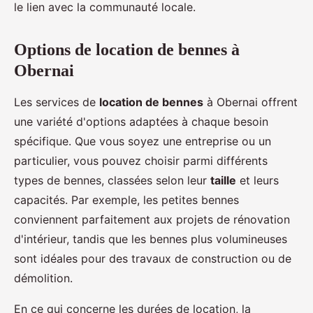
le lien avec la communauté locale.
Options de location de bennes à
Obernai
Les services de
location de bennes
à Obernai offrent
une variété d'options adaptées à chaque besoin
spécifique. Que vous soyez une entreprise ou un
particulier, vous pouvez choisir parmi différents
types de bennes, classées selon leur
taille
et leurs
capacités. Par exemple, les petites bennes
conviennent parfaitement aux projets de rénovation
d'intérieur, tandis que les bennes plus volumineuses
sont idéales pour des travaux de construction ou de
démolition.
En ce qui concerne les durées de location, la