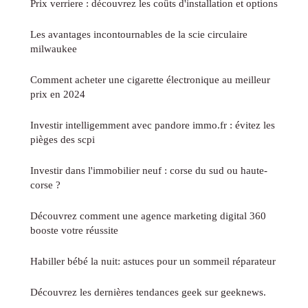
Prix verriere : découvrez les coûts d'installation et options
Les avantages incontournables de la scie circulaire
milwaukee
Comment acheter une cigarette électronique au meilleur
prix en 2024
Investir intelligemment avec pandore immo.fr : évitez les
pièges des scpi
Investir dans l'immobilier neuf : corse du sud ou haute-
corse ?
Découvrez comment une agence marketing digital 360
booste votre réussite
Habiller bébé la nuit: astuces pour un sommeil réparateur
Découvrez les dernières tendances geek sur geeknews.