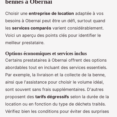
bennes à Obernai
Choisir une
entreprise de location
adaptée à vos
besoins à Obernai peut être un défi, surtout quand
les
services comparés
varient considérablement.
Voici un aperçu des points clés pour identifier le
meilleur prestataire.
Options économiques et services inclus
Certains prestataires à Obernai offrent des options
abordables tout en incluant des services essentiels.
Par exemple, la livraison et la collecte de la benne,
ainsi que l'assistance pour choisir le volume idéal,
sont souvent sans frais supplémentaires. D'autres
proposent des
tarifs dégressifs
selon la durée de la
location ou en fonction du type de déchets traités.
Vérifiez bien les conditions pour éviter des surprises