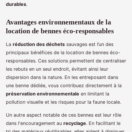
durables
.
Avantages environnementaux de la
location de bennes éco-responsables
La
réduction des déchets
sauvages est l’un des
principaux bénéfices de la location de bennes éco-
responsables. Ces solutions permettent de centraliser
les rebuts en un seul endroit, évitant ainsi leur
dispersion dans la nature. En les entreposant dans
une benne dédiée, vous contribuez directement à la
préservation environnementale
en limitant la
pollution visuelle et les risques pour la faune locale.
Un autre aspect notable de ces bennes est leur rôle
dans l'encouragement au
recyclage
. En facilitant le
tri des matériaux réutilisables, elles aident à diminuer