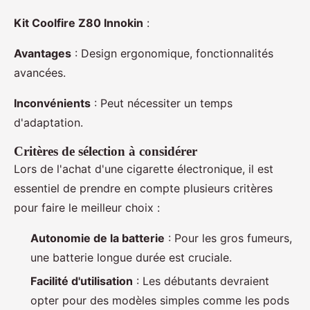
Kit Coolfire Z80 Innokin
:
Avantages
: Design ergonomique, fonctionnalités
avancées.
Inconvénients
: Peut nécessiter un temps
d'adaptation.
Critères de sélection à considérer
Lors de l'achat d'une cigarette électronique, il est
essentiel de prendre en compte plusieurs critères
pour faire le meilleur choix :
Autonomie de la batterie
: Pour les gros fumeurs,
une batterie longue durée est cruciale.
Facilité d'utilisation
: Les débutants devraient
opter pour des modèles simples comme les pods