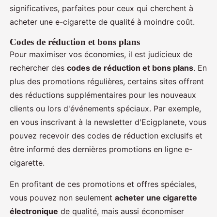
significatives, parfaites pour ceux qui cherchent à
acheter une e-cigarette de qualité à moindre coût.
Codes de réduction et bons plans
Pour maximiser vos économies, il est judicieux de
rechercher des
codes de réduction et bons plans
. En
plus des promotions régulières, certains sites offrent
des réductions supplémentaires pour les nouveaux
clients ou lors d'événements spéciaux. Par exemple,
en vous inscrivant à la newsletter d'Ecigplanete, vous
pouvez recevoir des codes de réduction exclusifs et
être informé des dernières promotions en ligne e-
cigarette.
En profitant de ces promotions et offres spéciales,
vous pouvez non seulement
acheter une cigarette
électronique
de qualité, mais aussi économiser