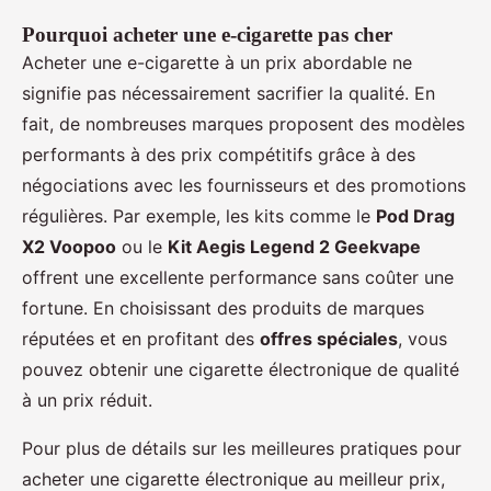
Pourquoi acheter une e-cigarette pas cher
Acheter une e-cigarette à un prix abordable ne
signifie pas nécessairement sacrifier la qualité. En
fait, de nombreuses marques proposent des modèles
performants à des prix compétitifs grâce à des
négociations avec les fournisseurs et des promotions
régulières. Par exemple, les kits comme le
Pod Drag
X2 Voopoo
ou le
Kit Aegis Legend 2 Geekvape
offrent une excellente performance sans coûter une
fortune. En choisissant des produits de marques
réputées et en profitant des
offres spéciales
, vous
pouvez obtenir une cigarette électronique de qualité
à un prix réduit.
Pour plus de détails sur les meilleures pratiques pour
acheter une cigarette électronique au meilleur prix,