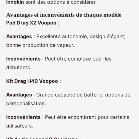
Innokin
sont des options à considérer.
Avantages et inconvénients de chaque modèle
Pod Drag X2 Voopoo
:
Avantages
: Excellente autonomie, design élégant,
bonne production de vapeur.
Inconvénients
: Peut être complexe pour les
débutants.
Kit Drag H40 Voopoo
:
Avantages
: Grande capacité de batterie, options de
personnalisation.
Inconvénients
: Peut être encombrant pour certains
utilisateurs.