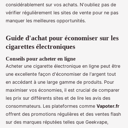
considérablement sur vos achats. N'oubliez pas de
vérifier régulièrement les sites de vente pour ne pas
manquer les meilleures opportunités.
Guide d'achat pour économiser sur les
cigarettes électroniques
Conseils pour acheter en ligne
Acheter une cigarette électronique en ligne peut être
une excellente façon d'économiser de l'argent tout
en accédant à une large gamme de produits. Pour
maximiser vos économies, il est crucial de comparer
les prix sur différents sites et de lire les avis des
consommateurs. Les plateformes comme
Vapoter.fr
offrent des promotions régulières et des ventes flash
sur des marques réputées telles que Geekvape,