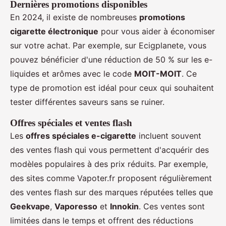
Dernières promotions disponibles
En 2024, il existe de nombreuses
promotions
cigarette électronique
pour vous aider à économiser
sur votre achat. Par exemple, sur Ecigplanete, vous
pouvez bénéficier d'une réduction de 50 % sur les e-
liquides et arômes avec le code
MOIT-MOIT
. Ce
type de promotion est idéal pour ceux qui souhaitent
tester différentes saveurs sans se ruiner.
Offres spéciales et ventes flash
Les
offres spéciales e-cigarette
incluent souvent
des ventes flash qui vous permettent d'acquérir des
modèles populaires à des prix réduits. Par exemple,
des sites comme Vapoter.fr proposent régulièrement
des ventes flash sur des marques réputées telles que
Geekvape
,
Vaporesso
et
Innokin
. Ces ventes sont
limitées dans le temps et offrent des réductions