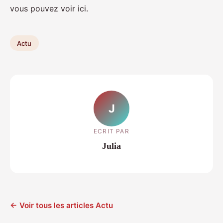
vous pouvez voir ici.
Actu
J
ECRIT PAR
Julia
← Voir tous les articles Actu