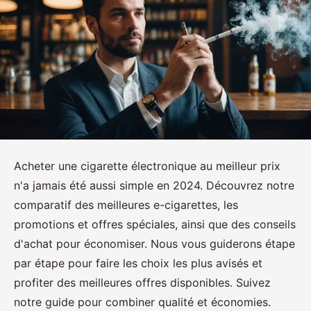
Acheter une cigarette électronique au meilleur prix
n'a jamais été aussi simple en 2024. Découvrez notre
comparatif des meilleures e-cigarettes, les
promotions et offres spéciales, ainsi que des conseils
d'achat pour économiser. Nous vous guiderons étape
par étape pour faire les choix les plus avisés et
profiter des meilleures offres disponibles. Suivez
notre guide pour combiner qualité et économies.