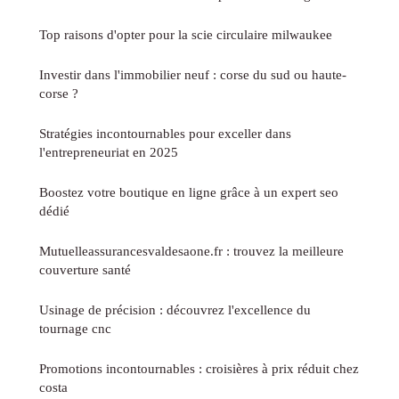
Top raisons d'opter pour la scie circulaire milwaukee
Investir dans l'immobilier neuf : corse du sud ou haute-
corse ?
Stratégies incontournables pour exceller dans
l'entrepreneuriat en 2025
Boostez votre boutique en ligne grâce à un expert seo
dédié
Mutuelleassurancesvaldesaone.fr : trouvez la meilleure
couverture santé
Usinage de précision : découvrez l'excellence du
tournage cnc
Promotions incontournables : croisières à prix réduit chez
costa