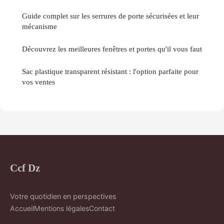
Guide complet sur les serrures de porte sécurisées et leur
mécanisme
Découvrez les meilleures fenêtres et portes qu'il vous faut
Sac plastique transparent résistant : l'option parfaite pour
vos ventes
Ccf Dz
Votre quotidien en perspectives
Accueil
Mentions légales
Contact