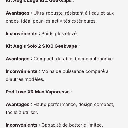
Kit Aegis Legend 2 Geekvape
:
Avantages
: Ultra-robuste, résistant à l'eau et aux
chocs, idéal pour les activités extérieures.
Inconvénients
: Poids plus élevé.
Kit Aegis Solo 2 S100 Geekvape
:
Avantages
: Compact, durable, bonne autonomie.
Inconvénients
: Moins de puissance comparé à
d'autres modèles.
Pod Luxe XR Max Vaporesso
:
Avantages
: Haute performance, design compact,
facile à utiliser.
Inconvénients
: Capacité de batterie limitée.