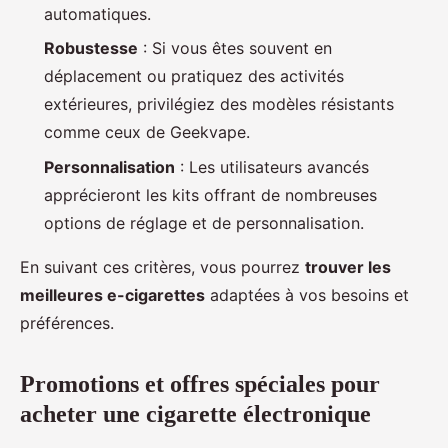
automatiques.
Robustesse
: Si vous êtes souvent en
déplacement ou pratiquez des activités
extérieures, privilégiez des modèles résistants
comme ceux de Geekvape.
Personnalisation
: Les utilisateurs avancés
apprécieront les kits offrant de nombreuses
options de réglage et de personnalisation.
En suivant ces critères, vous pourrez
trouver les
meilleures e-cigarettes
adaptées à vos besoins et
préférences.
Promotions et offres spéciales pour
acheter une cigarette électronique