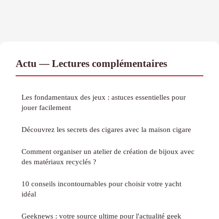
Actu — Lectures complémentaires
Les fondamentaux des jeux : astuces essentielles pour
jouer facilement
Découvrez les secrets des cigares avec la maison cigare
Comment organiser un atelier de création de bijoux avec
des matériaux recyclés ?
10 conseils incontournables pour choisir votre yacht
idéal
Geeknews : votre source ultime pour l'actualité geek