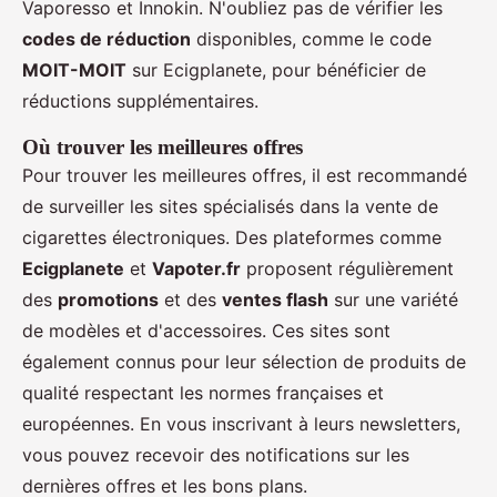
Vaporesso et Innokin. N'oubliez pas de vérifier les
codes de réduction
disponibles, comme le code
MOIT-MOIT
sur Ecigplanete, pour bénéficier de
réductions supplémentaires.
Où trouver les meilleures offres
Pour trouver les meilleures offres, il est recommandé
de surveiller les sites spécialisés dans la vente de
cigarettes électroniques. Des plateformes comme
Ecigplanete
et
Vapoter.fr
proposent régulièrement
des
promotions
et des
ventes flash
sur une variété
de modèles et d'accessoires. Ces sites sont
également connus pour leur sélection de produits de
qualité respectant les normes françaises et
européennes. En vous inscrivant à leurs newsletters,
vous pouvez recevoir des notifications sur les
dernières offres et les bons plans.